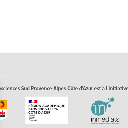
sciences Sud Provence-Alpes-Côte d'Azur est à l'initiative