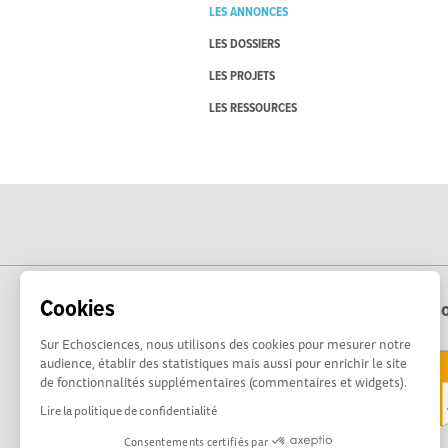
LES ANNONCES
LES DOSSIERS
LES PROJETS
LES RESSOURCES
Cookies
Echo
Sur Echosciences, nous utilisons des cookies pour mesurer notre
audience, établir des statistiques mais aussi pour enrichir le site
de fonctionnalités supplémentaires (commentaires et widgets).
Lire la politique de confidentialité
Consentements certifiés par