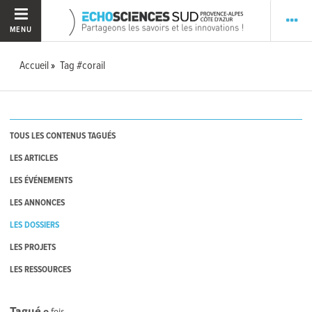
MENU
Accueil
Tag #corail
TOUS LES CONTENUS TAGUÉS
LES ARTICLES
LES ÉVÉNEMENTS
LES ANNONCES
LES DOSSIERS
LES PROJETS
LES RESSOURCES
Tagué
0
fois