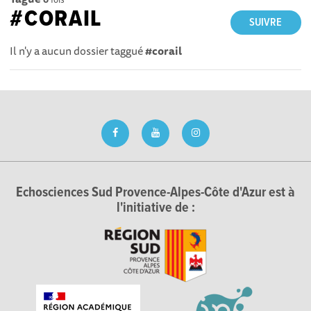
#CORAIL
SUIVRE
Il n'y a aucun dossier taggué
#corail
Echosciences Sud Provence-Alpes-Côte d'Azur est à
l'initiative de :