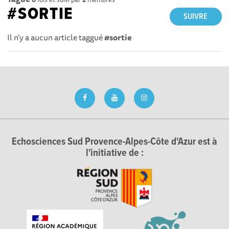
#SORTIE
SUIVRE
Il n'y a aucun article taggué
#sortie
Echosciences Sud Provence-Alpes-Côte d'Azur est à
l'initiative de :