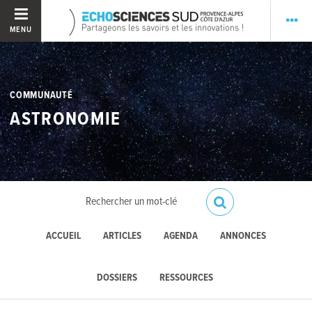
MENU
COMMUNAUTÉ
ASTRONOMIE
ACCUEIL
ARTICLES
AGENDA
ANNONCES
DOSSIERS
RESSOURCES