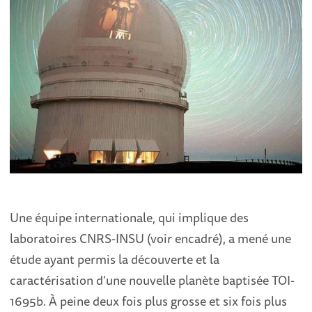
Une équipe internationale, qui implique des
laboratoires CNRS-INSU (voir encadré), a mené une
étude ayant permis la découverte et la
caractérisation d'une nouvelle planète baptisée TOI-
1695b. À peine deux fois plus grosse et six fois plus