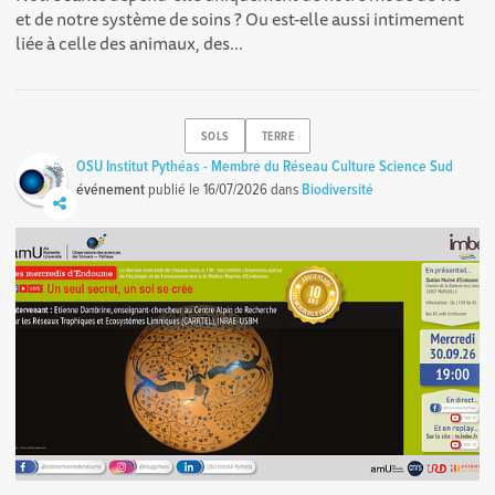
et de notre système de soins ? Ou est-elle aussi intimement
liée à celle des animaux, des...
SOLS
TERRE
OSU Institut Pythéas - Membre du Réseau Culture Science Sud
événement
publié le
16/07/2026
dans
Biodiversité