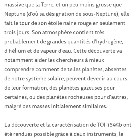
massive que la Terre, et un peu moins grosse que
Neptune (d'où sa désignation de sous-Neptune), elle
fait le tour de son étoile naine rouge en seulement
trois jours. Son atmosphère contient très
probablement de grandes quantités d'hydrogène,
d'hélium et de vapeur d'eau. Cette découverte va
notamment aider les chercheurs à mieux
comprendre comment de telles planètes, absentes
de notre système solaire, peuvent devenir au cours
de leur formation, des planètes gazeuses pour
certaines, ou des planètes rocheuses pour d'autres,
malgré des masses initialement similaires.
La découverte et la caractérisation de TOI-1695b ont
été rendues possible grâce à deux instruments, le