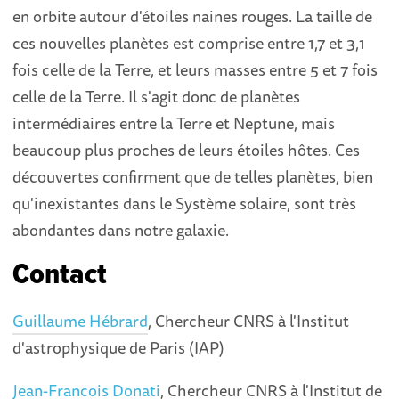
en orbite autour d'étoiles naines rouges. La taille de
ces nouvelles planètes est comprise entre 1,7 et 3,1
fois celle de la Terre, et leurs masses entre 5 et 7 fois
celle de la Terre. Il s'agit donc de planètes
intermédiaires entre la Terre et Neptune, mais
beaucoup plus proches de leurs étoiles hôtes. Ces
découvertes confirment que de telles planètes, bien
qu'inexistantes dans le Système solaire, sont très
abondantes dans notre galaxie.
Contact
Guillaume Hébrard
, Chercheur CNRS à l'Institut
d'astrophysique de Paris (IAP)
Jean-Francois Donati
, Chercheur CNRS à l'Institut de