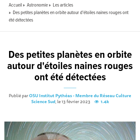
Accueil
Astronomie
Les articles
Des petites planètes en orbite autour d'étoiles naines rouges ont
été détectées
Des petites planètes en orbite
autour d'étoiles naines rouges
ont été détectées
Publié par
OSU Institut Pythéas - Membre du Réseau Culture
Science Sud
, le 13 février 2023
1.4k