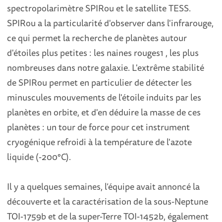
spectropolarimètre SPIRou et le satellite TESS.
SPIRou a la particularité d'observer dans l'infrarouge,
ce qui permet la recherche de planètes autour
d'étoiles plus petites : les naines rouges1 , les plus
nombreuses dans notre galaxie. L'extrême stabilité
de SPIRou permet en particulier de détecter les
minuscules mouvements de l'étoile induits par les
planètes en orbite, et d'en déduire la masse de ces
planètes : un tour de force pour cet instrument
cryogénique refroidi à la température de l'azote
liquide (-200°C).
Il y a quelques semaines, l’équipe avait annoncé la
découverte et la caractérisation de la sous-Neptune
TOI-1759b et de la super-Terre TOI-1452b, également