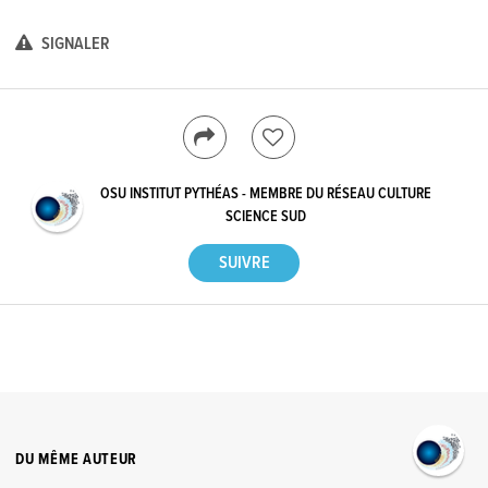
SIGNALER
OSU INSTITUT PYTHÉAS - MEMBRE DU RÉSEAU CULTURE
SCIENCE SUD
DU MÊME AUTEUR