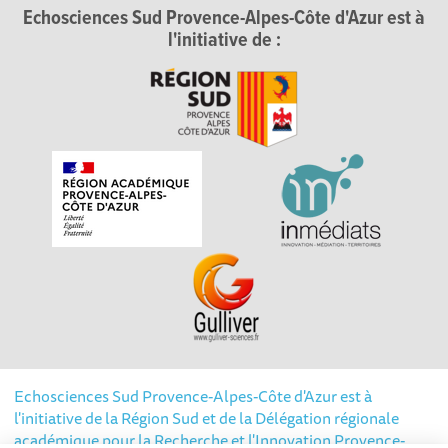
Echosciences Sud Provence-Alpes-Côte d'Azur est à
l'initiative de :
Echosciences Sud Provence-Alpes-Côte d'Azur est à
l'initiative de la Région Sud et de la Délégation régionale
académique pour la Recherche et l'Innovation Provence-