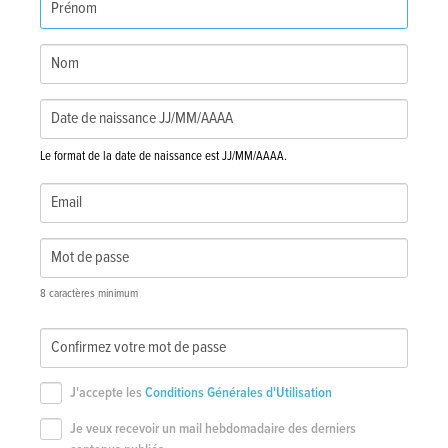
Le format de la date de naissance est JJ/MM/AAAA.
8 caractères minimum
J'accepte les
Conditions Générales d'Utilisation
Je veux recevoir un mail hebdomadaire des derniers