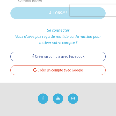
contenus publiés
ALLONS-Y !
Se connecter
Vous n'avez pas reçu de mail de confirmation pour
activer votre compte ?
Créer un compte avec Facebook
Créer un compte avec Google