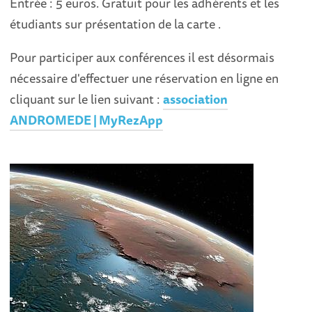
Entrée : 5 euros. Gratuit pour les adhérents et les
étudiants sur présentation de la carte .
Pour participer aux conférences il est désormais
nécessaire d'effectuer une réservation en ligne en
cliquant sur le lien suivant :
association
ANDROMEDE | MyRezApp