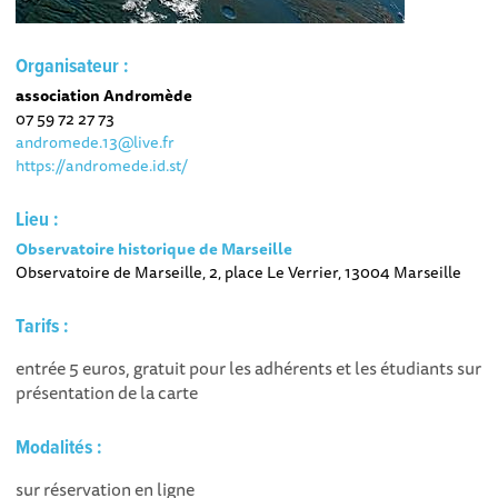
Organisateur :
association Andromède
07 59 72 27 73
andromede.13@live.fr
https://andromede.id.st/
Lieu :
Observatoire historique de Marseille
Observatoire de Marseille, 2, place Le Verrier, 13004 Marseille
Tarifs :
entrée 5 euros, gratuit pour les adhérents et les étudiants sur
présentation de la carte
Modalités :
sur réservation en ligne