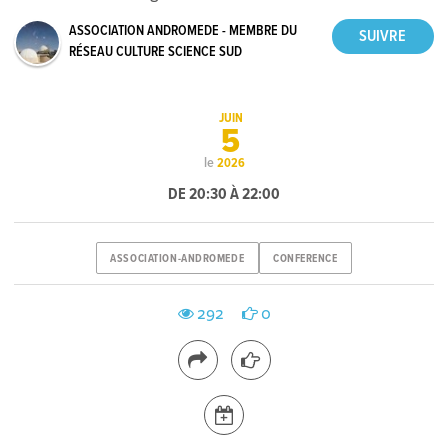
ASSOCIATION ANDROMEDE - MEMBRE DU
RÉSEAU CULTURE SCIENCE SUD
JUIN
5
le
2026
DE 20:30 À 22:00
ASSOCIATION-ANDROMEDE
CONFERENCE
292
0