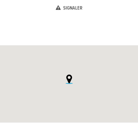
SIGNALER