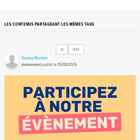
LES CONTENUS PARTAGEANT LES MÊMES TAGS
IA
IESF
Demay Martine
événement
publié le
05/08/2026