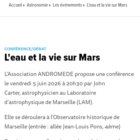
Accueil
Astronomie
Les événements
L'eau et la vie sur Mars
CONFÉRENCE/DÉBAT
L'eau et la vie sur Mars
L'Association ANDROMEDE propose une conférence
le vendredi 5 juin 2026 à 20h30 par John
Carter, astrophysicien au Laboratoire
d’astrophysique de Marseille (LAM).
Elle se déroulera à l'Observatoire historique de
Marseille (entrée : allée Jean-Louis Pons, 4ème)