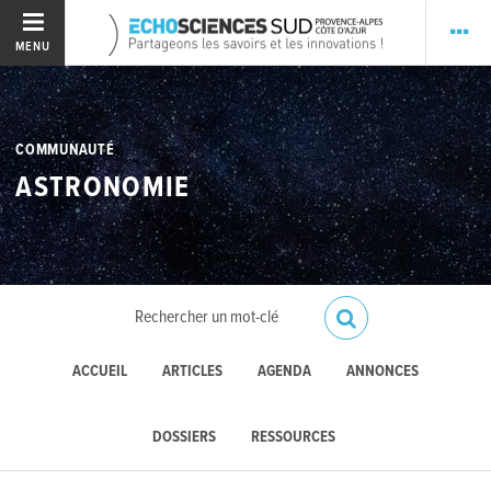
MENU
COMMUNAUTÉ
ASTRONOMIE
ACCUEIL
ARTICLES
AGENDA
ANNONCES
DOSSIERS
RESSOURCES