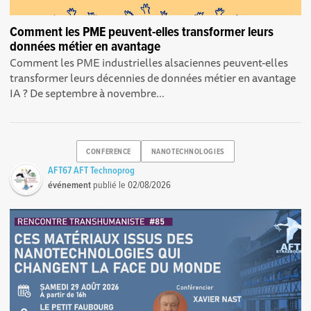
Comment les PME peuvent-elles transformer leurs
données métier en avantage
Comment les PME industrielles alsaciennes peuvent-elles
transformer leurs décennies de données métier en avantage
IA ? De septembre à novembre...
CONFERENCE
NANOTECHNOLOGIES
AFT67 AFT Technoprog
événement
publié le
02/08/2026