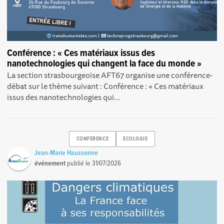
Conférence : « Ces matériaux issus des
nanotechnologies qui changent la face du monde »
La section strasbourgeoise AFT67 organise une conférence-
débat sur le thème suivant : Conférence : « Ces matériaux
issus des nanotechnologies qui...
CONFERENCE
ECOLOGIE
Jean-Marie Haussonne
événement
publié le
31/07/2026