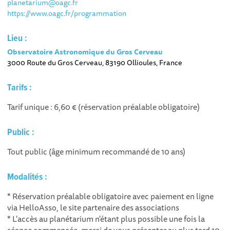
planetarium@oagc.fr
https://www.oagc.fr/programmation
Lieu :
Observatoire Astronomique du Gros Cerveau
3000 Route du Gros Cerveau, 83190 Ollioules, France
Tarifs :
Tarif unique : 6,60 € (réservation préalable obligatoire)
Public :
Tout public (âge minimum recommandé de 10 ans)
Modalités :
* Réservation préalable obligatoire avec paiement en ligne
via HelloAsso, le site partenaire des associations
* ​L'accès au planétarium n'étant plus possible une fois la