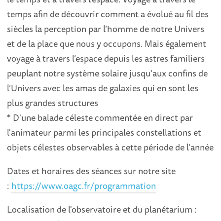
temps afin de découvrir comment a évolué au fil des
siècles la perception par l’homme de notre Univers
et de la place que nous y occupons. Mais également
voyage à travers l’espace depuis les astres familiers
peuplant notre système solaire jusqu’aux confins de
l’Univers avec les amas de galaxies qui en sont les
plus grandes structures
* D'une balade céleste commentée en direct par
l'animateur parmi les principales constellations et
objets célestes observables à cette période de l'année
Dates et horaires des séances sur notre site
:
https://www.oagc.fr/programmation
Localisation de l'observatoire et du planétarium :