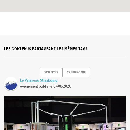
LES CONTENUS PARTAGEANT LES MÊMES TAGS
SCIENCES
ASTRONOMIE
Le Vaisseau Strasbourg
événement
publié le
07/08/2026