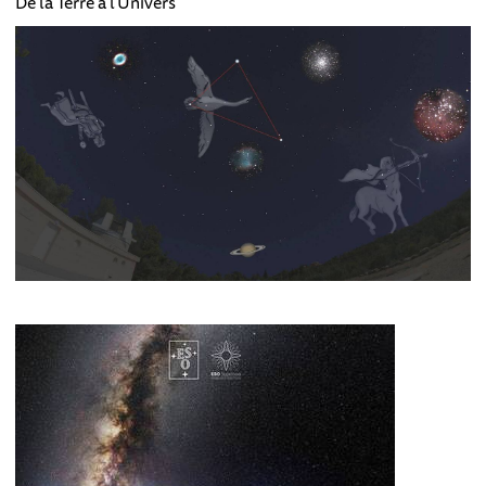
De la Terre à l'Univers