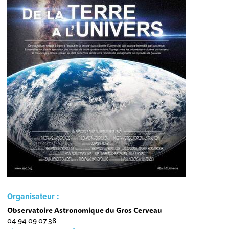
Organisateur :
Observatoire Astronomique du Gros Cerveau
04 94 09 07 38