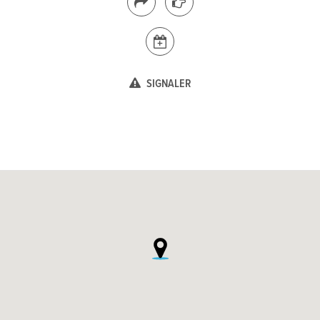
SIGNALER