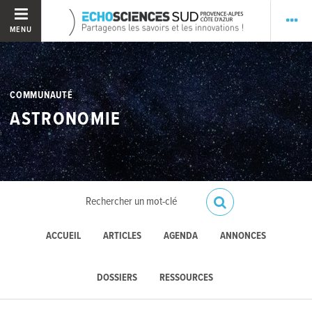
MENU
COMMUNAUTÉ
ASTRONOMIE
ACCUEIL
ARTICLES
AGENDA
ANNONCES
DOSSIERS
RESSOURCES