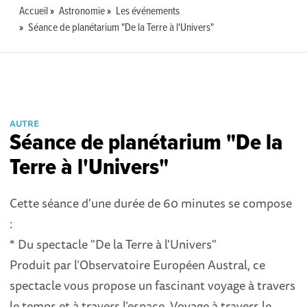
Accueil
Astronomie
Les événements
Séance de planétarium "De la Terre à l'Univers"
AUTRE
Séance de planétarium "De la
Terre à l'Univers"
Cette séance d'une durée de 60 minutes se compose
:
* Du spectacle "De la Terre à l'Univers"
Produit par l’Observatoire Européen Austral, ce
spectacle vous propose un fascinant voyage à travers
le temps et à travers l’espace. Voyage à travers le