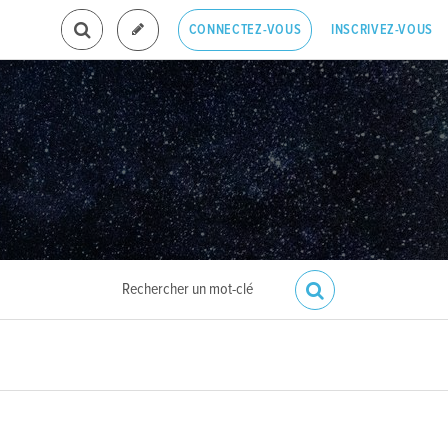
INSCRIVEZ-VOUS
CONNECTEZ-VOUS