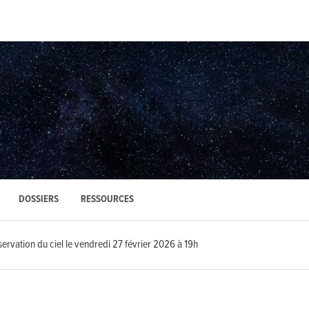
DOSSIERS
RESSOURCES
ervation du ciel le vendredi 27 février 2026 à 19h