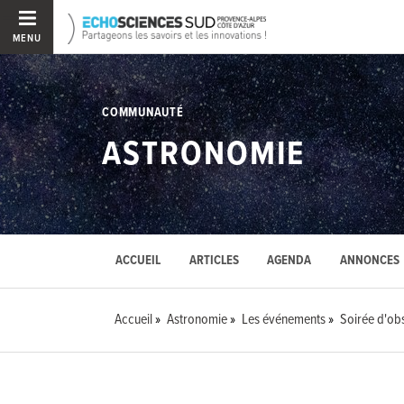
MENU
COMMUNAUTÉ
ASTRONOMIE
ACCUEIL
ARTICLES
AGENDA
ANNONCES
Accueil
Astronomie
Les événements
Soirée d'obs