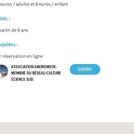
 euros / adulte et 8 euros / enfant
blic :
partir de 6 ans
dalités :
r réservation en ligne
ASSOCIATION ANDROMEDE -
MEMBRE DU RÉSEAU CULTURE
SCIENCE SUD