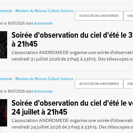
dromede - Membre du Réseau Culture Science
ASSOCIATION-ANDROMEDE
OBS
ié le
16/07/2026
dans
Astronomie
Soirée d'observation du ciel d'été le 31
à 21h45
L'association ANDROMEDE organise une soirée d'observatio
vendredi 31 juillet 2026 de 21h45 à 23h15. Des télescopes op
dromede - Membre du Réseau Culture Science
ASSOCIATION-ANDROMEDE
OBS
ié le
16/07/2026
dans
Astronomie
Soirée d'observation du ciel d'été le 
24 juillet à 21h45
L'association ANDROMEDE organise une soirée d'observatio
vendredi 24 juillet 2026 de 21h45 à 23h15. Des télescopes o