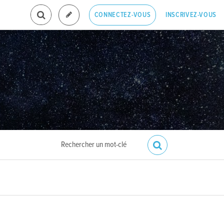
INSCRIVEZ-VOUS
CONNECTEZ-VOUS