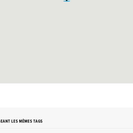
GEANT LES MÊMES TAGS