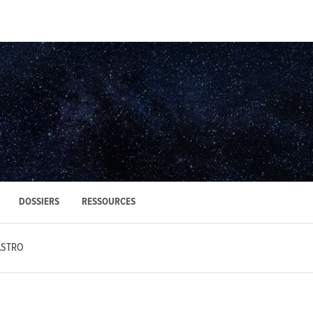
DOSSIERS
RESSOURCES
ASTRO