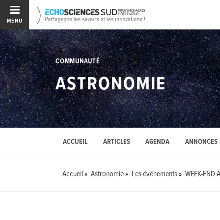
MENU
COMMUNAUTÉ
ASTRONOMIE
ACCUEIL
ARTICLES
AGENDA
ANNONCES
Accueil
Astronomie
Les événements
WEEK-END 