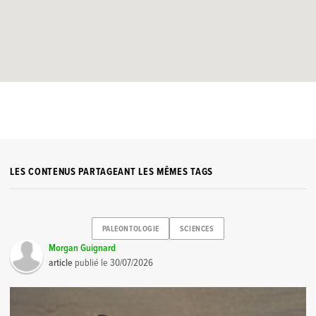
LES CONTENUS PARTAGEANT LES MÊMES TAGS
PALEONTOLOGIE
SCIENCES
Morgan Guignard
article
publié le
30/07/2026