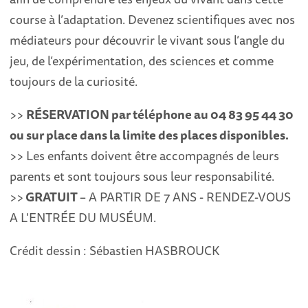
course à l’adaptation. Devenez scientifiques avec nos
médiateurs pour découvrir le vivant sous l’angle du
jeu, de l’expérimentation, des sciences et comme
toujours de la curiosité.
>>
RÉSERVATION par téléphone au 04 83 95 44 30
ou sur place dans la limite des places disponibles.
>> Les enfants doivent être accompagnés de leurs
parents et sont toujours sous leur responsabilité.
>>
GRATUIT
– A PARTIR DE 7 ANS - RENDEZ-VOUS
A L'ENTRÉE DU MUSÉUM.
Crédit dessin : Sébastien HASBROUCK