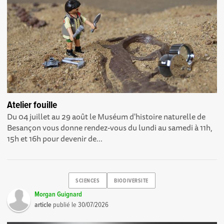
Atelier fouille
Du 04 juillet au 29 août le Muséum d'histoire naturelle de
Besançon vous donne rendez-vous du lundi au samedi à 11h,
15h et 16h pour devenir de...
SCIENCES
BIODIVERSITE
Morgan Guignard
article
publié le
30/07/2026