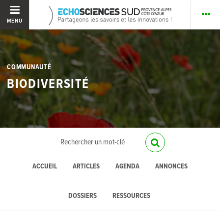
MENU
COMMUNAUTÉ
BIODIVERSITÉ
ACCUEIL
ARTICLES
AGENDA
ANNONCES
DOSSIERS
RESSOURCES