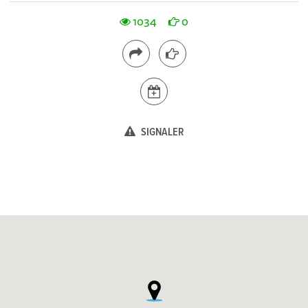
1034
0
SIGNALER