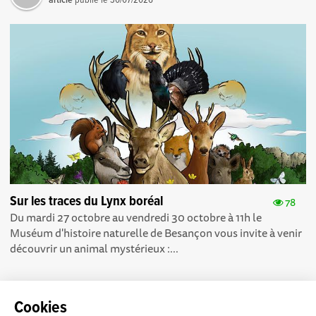
Sur les traces du Lynx boréal
78
Du mardi 27 octobre au vendredi 30 octobre à 11h le
Muséum d'histoire naturelle de Besançon vous invite à venir
découvrir un animal mystérieux :...
Cookies