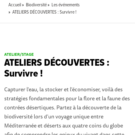
Accueil
Biodiversité
Les événements
ATELIERS DÉCOUVERTES : Survivre !
ATELIER/STAGE
ATELIERS DÉCOUVERTES :
Survivre !
Capturer l’eau, la stocker et l’économiser, voilà des
stratégies fondamentales pour la flore et la faune des
contrées désertiques. Partez à la découverte de la
biodiversité lors d’un voyage unique entre
Méditerranée et déserts aux quatre coins du globe
afin de comprendre les enjeux du vivant dans cette