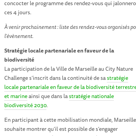
concocter le programme des rendez-vous qui jalonner
ces 4 jours.
À venir prochainement : liste des rendez-vous organisés p
l’évènement.
Stratégie locale partenariale en faveur de la
biodiversité
La participation de la Ville de Marseille au City Nature
Challenge s’inscrit dans la continuité de sa
stratégie
locale partenariale en faveur de la biodiversité terrestr
et marine
ainsi que dans la
stratégie nationale
biodiversité 2030
.
En participant à cette mobilisation mondiale, Marseill
souhaite montrer qu’il est possible de s’engager