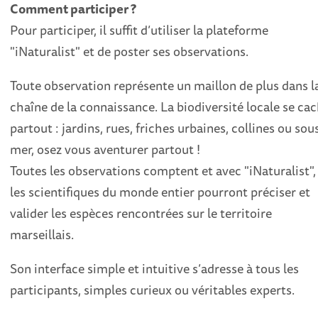
Comment participer ?
Pour participer, il suffit d’utiliser la plateforme
"iNaturalist" et de poster ses observations.
Toute observation représente un maillon de plus dans l
chaîne de la connaissance. La biodiversité locale se ca
partout : jardins, rues, friches urbaines, collines ou sous
mer, osez vous aventurer partout !
Toutes les observations comptent et avec "iNaturalist",
les scientifiques du monde entier pourront préciser et
valider les espèces rencontrées sur le territoire
marseillais.
Son interface simple et intuitive s’adresse à tous les
participants, simples curieux ou véritables experts.