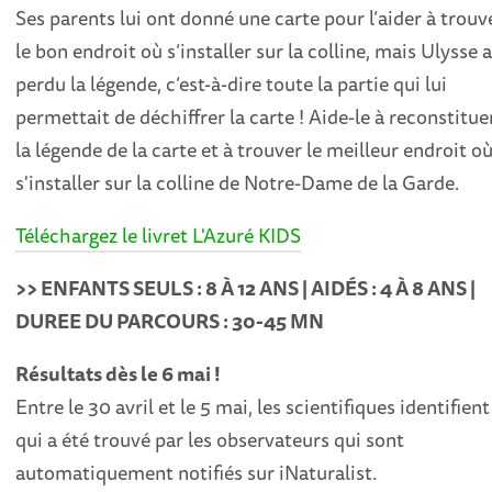
Ses parents lui ont donné une carte pour l’aider à trouv
le bon endroit où s’installer sur la colline, mais Ulysse 
perdu la légende, c’est-à-dire toute la partie qui lui
permettait de déchiffrer la carte ! Aide-le à reconstitue
la légende de la carte et à trouver le meilleur endroit o
s'installer sur la colline de Notre-Dame de la Garde.
Téléchargez le livret L'Azuré KIDS
>> ENFANTS SEULS : 8 À 12 ANS | AIDÉS : 4 À 8 ANS |
DUREE DU PARCOURS : 30-45 MN
Résultats dès le 6 mai !
Entre le 30 avril et le 5 mai, les scientifiques identifient
qui a été trouvé par les observateurs qui sont
automatiquement notifiés sur iNaturalist.