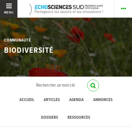
MENU
COMMUNAUTÉ
BIODIVERSITÉ
ACCUEIL
ARTICLES
AGENDA
ANNONCES
DOSSIERS
RESSOURCES