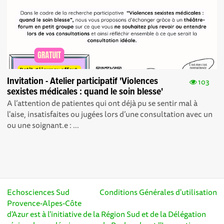
Invitation - Atelier participatif 'Violences
103
sexistes médicales : quand le soin blesse'
A l’attention de patientes qui ont déjà pu se sentir mal à
l'aise, insatisfaites ou jugées lors d’une consultation avec un
ou une soignant.e : ...
Echosciences Sud
Conditions Générales d'utilisation
Provence-Alpes-Côte
d'Azur est à l'initiative de la Région Sud et de la Délégation