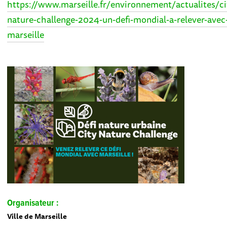
https://www.marseille.fr/environnement/actualites/ci
nature-challenge-2024-un-defi-mondial-a-relever-avec
marseille
Organisateur :
Ville de Marseille