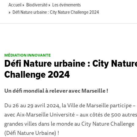
Accueil
Biodiversité
Les événements
Défi Nature urbaine : City Nature Challenge 2024
MÉDIATION INNOVANTE
Défi Nature urbaine : City Natur
Challenge 2024
Un défi mondial à relever avec Marseille !
Du 26 au 29 avril 2024, la Ville de Marseille participe –
avec Aix-Marseille Université – aux côtés de 500 autre
grandes villes dans le monde au City Nature Challenge
(Défi Nature Urbaine) !