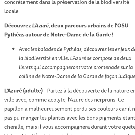
concrètement dans la préservation de la biodiversité
locale.
Découvrez
L'Azuré
, deux parcours urbains de l'OSU
Pythéas autour de Notre-Dame de la Garde !
Avec les balades de Pythéas, découvrez les enjeux d
la biodiversité en ville. L'Azuré se compose de deux
livrets qui accompagneront votre promenade sur la
colline de Notre-Dame de la Garde de façon ludique
L'Azuré (adulte)
- Partez à la découverte de la nature e
ville avec, comme acolyte, l’Azuré des nerpruns. Ce
papillon a malheureusement perdu ses couleurs car il n
pas pu manger les plantes avec les bons pigments étan
chenille, mais il vous accompagnera durant votre quête