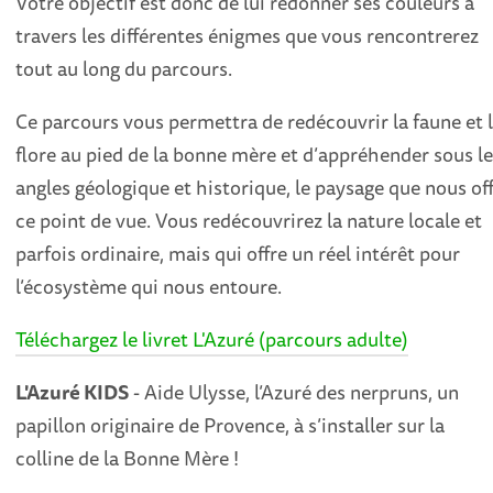
Votre objectif est donc de lui redonner ses couleurs à
travers les différentes énigmes que vous rencontrerez
tout au long du parcours.
Ce parcours vous permettra de redécouvrir la faune et 
flore au pied de la bonne mère et d’appréhender sous l
angles géologique et historique, le paysage que nous of
ce point de vue. Vous redécouvrirez la nature locale et
parfois ordinaire, mais qui offre un réel intérêt pour
l’écosystème qui nous entoure.
Téléchargez le livret L'Azuré (parcours adulte)
L'Azuré KIDS
- Aide Ulysse, l’Azuré des nerpruns, un
papillon originaire de Provence, à s’installer sur la
colline de la Bonne Mère !