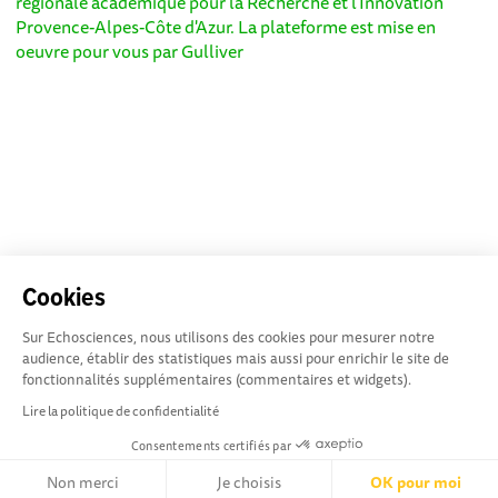
régionale académique pour la Recherche et l'Innovation
Provence-Alpes-Côte d'Azur. La plateforme est mise en
oeuvre pour vous par
Gulliver
Cookies
Sur Echosciences, nous utilisons des cookies pour mesurer notre
audience, établir des statistiques mais aussi pour enrichir le site de
fonctionnalités supplémentaires (commentaires et widgets).
Lire la politique de confidentialité
Consentements certifiés par
Non merci
Je choisis
OK pour moi