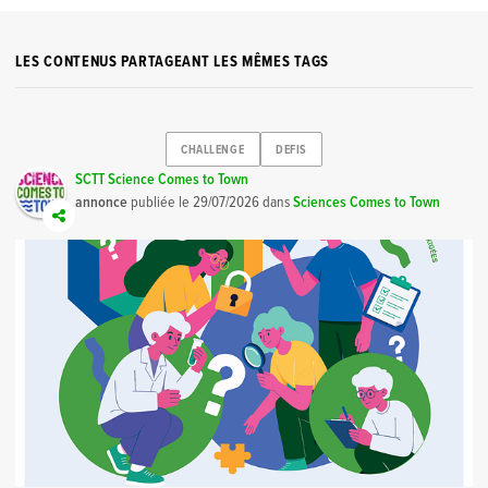
LES CONTENUS PARTAGEANT LES MÊMES TAGS
CHALLENGE
DEFIS
SCTT Science Comes to Town
annonce
publiée le
29/07/2026
dans
Sciences Comes to Town