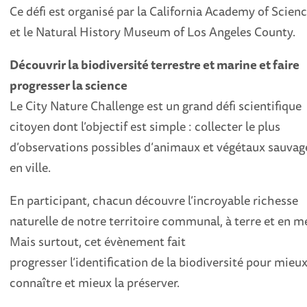
Ce défi est organisé par la California Academy of Scien
et le Natural History Museum of Los Angeles County.
Découvrir la biodiversité terrestre et marine et faire
progresser la science
Le City Nature Challenge est un grand défi scientifique
citoyen dont l’objectif est simple : collecter le plus
d’observations possibles d’animaux et végétaux sauvag
en ville.
En participant, chacun découvre l’incroyable richesse
naturelle de notre territoire communal, à terre et en me
Mais surtout, cet évènement fait
progresser l’identification de la biodiversité pour mieux
connaître et mieux la préserver.