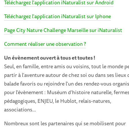
Téléchargez l'application iNaturalist sur Android
Téléchargez l'application iNaturalist sur Iphone
Page City Nature Challenge Marseille sur iNaturalist
Comment réaliser une observation ?
Un évènement ouvert à tous et toutes !
Seul, en famille, entre amis ou voisins, tout le monde p
partir à l’aventure autour de chez soi ou dans ses lieux 
balade favoris ou rejoindre l'un des rendez-vous organi
pour l'évènement : Muséum d’histoire naturelle, ferme
pédagogiques, ENJEU, le Hublot, relais-natures,
associations…
Nombreux sont les partenaires qui se mobilisent pour