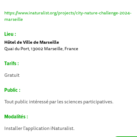
https://www.inaturalist.org/projects/city-nature-challenge-2024-
marseille
Lieu :
Hôtel de Ville de Marseille
Quai du Port, 13002 Marseille, France
Tarifs :
Gratuit
Public :
Tout public intéressé par les sciences participatives.
Modalités :
Installer l'application iNaturalist.