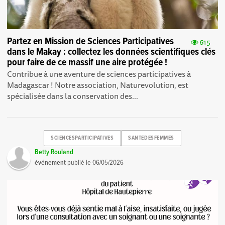
Partez en Mission de Sciences Participatives
615
dans le Makay : collectez les données scientifiques clés
pour faire de ce massif une aire protégée !
Contribue à une aventure de sciences participatives à
Madagascar ! Notre association, Naturevolution, est
spécialisée dans la conservation des...
SCIENCESPARTICIPATIVES
SANTEDESFEMMES
Betty Rouland
événement
publié le
06/05/2026