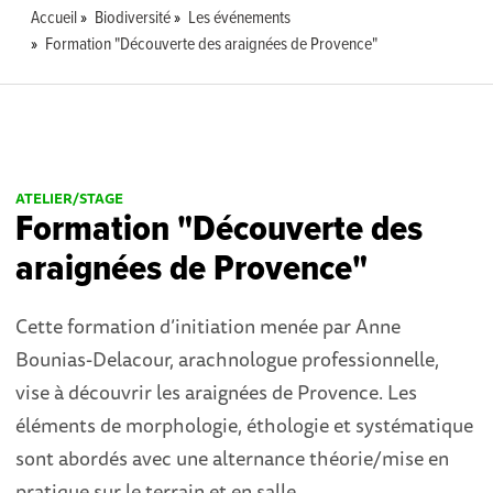
Accueil
Biodiversité
Les événements
Formation "Découverte des araignées de Provence"
ATELIER/STAGE
Formation "Découverte des
araignées de Provence"
Cette formation d’initiation menée par Anne
Bounias-Delacour, arachnologue professionnelle,
vise à découvrir les araignées de Provence. Les
éléments de morphologie, éthologie et systématique
sont abordés avec une alternance théorie/mise en
pratique sur le terrain et en salle.