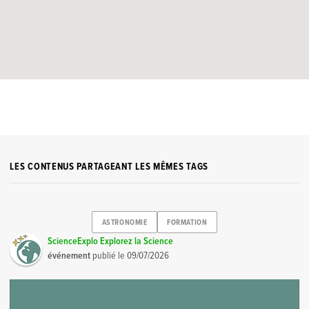
LES CONTENUS PARTAGEANT LES MÊMES TAGS
ASTRONOMIE
FORMATION
ScienceExplo Explorez la Science
événement
publié le
09/07/2026