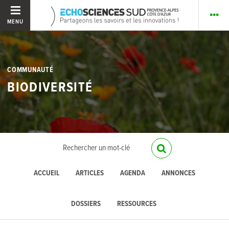
MENU
COMMUNAUTÉ
BIODIVERSITÉ
ACCUEIL
ARTICLES
AGENDA
ANNONCES
DOSSIERS
RESSOURCES