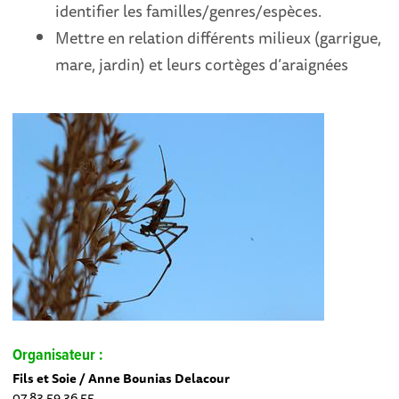
identifier les familles/genres/espèces.
Mettre en relation différents milieux (garrigue,
mare, jardin) et leurs cortèges d’araignées
Organisateur :
Fils et Soie / Anne Bounias Delacour
07 83 59 36 55