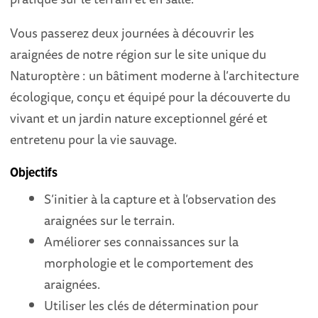
Vous passerez deux journées à découvrir les
araignées de notre région sur le site unique du
Naturoptère : un bâtiment moderne à l’architecture
écologique, conçu et équipé pour la découverte du
vivant et un jardin nature exceptionnel géré et
entretenu pour la vie sauvage.
Objectifs
S’initier à la capture et à l’observation des
araignées sur le terrain.
Améliorer ses connaissances sur la
morphologie et le comportement des
araignées.
Utiliser les clés de détermination pour