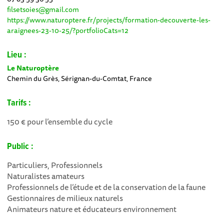
filsetsoies@gmail.com
https://www.naturoptere.fr/projects/formation-decouverte-les-
araignees-23-10-25/?portfolioCats=12
Lieu :
Le Naturoptère
Chemin du Grès, Sérignan-du-Comtat, France
Tarifs :
150 € pour l’ensemble du cycle
Public :
Particuliers, Professionnels
Naturalistes amateurs
Professionnels de l’étude et de la conservation de la faune
Gestionnaires de milieux naturels
Animateurs nature et éducateurs environnement