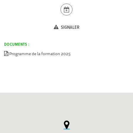
SIGNALER
DOCUMENTS :
Programme de la formation 2025