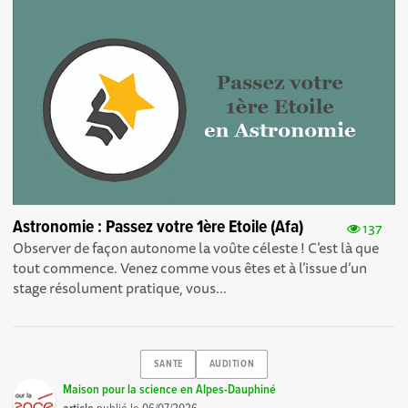
Astronomie : Passez votre 1ère Etoile (Afa)
137
Observer de façon autonome la voûte céleste ! C’est là que
tout commence. Venez comme vous êtes et à l’issue d’un
stage résolument pratique, vous...
SANTE
AUDITION
Maison pour la science en Alpes-Dauphiné