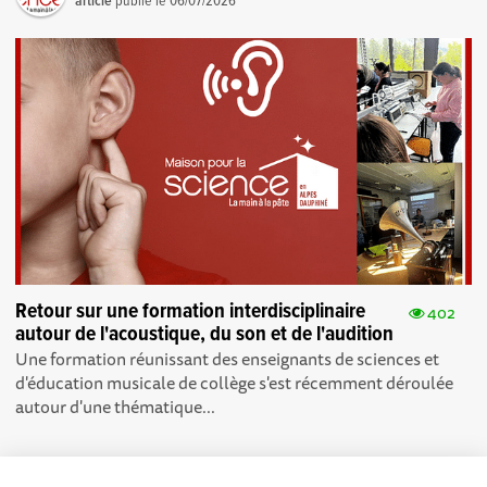
article
publié le
06/07/2026
Retour sur une formation interdisciplinaire
402
autour de l'acoustique, du son et de l'audition
Une formation réunissant des enseignants de sciences et
d'éducation musicale de collège s'est récemment déroulée
autour d'une thématique...