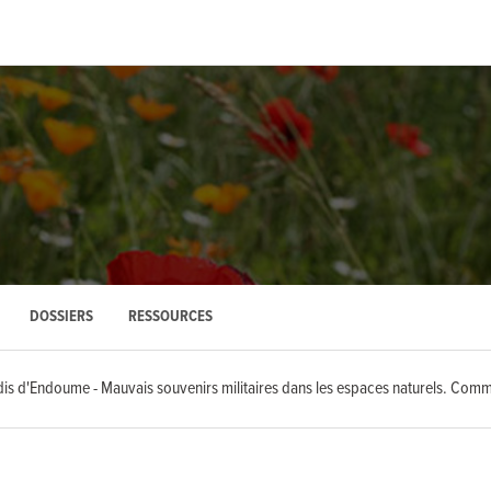
DOSSIERS
RESSOURCES
is d'Endoume - Mauvais souvenirs militaires dans les espaces naturels. Comme