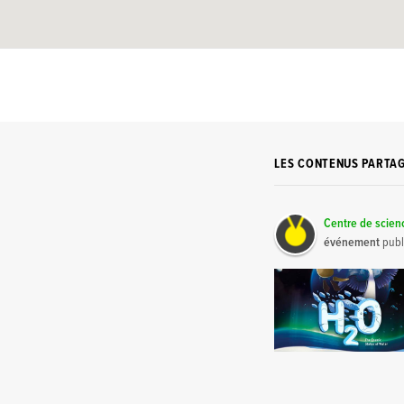
LES CONTENUS PARTA
Centre de scie
événement
publ