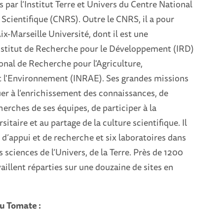
par l’Institut Terre et Univers du Centre National
Scientifique (CNRS). Outre le CNRS, il a pour
ix-Marseille Université, dont il est une
nstitut de Recherche pour le Développement (IRD)
tional de Recherche pour l'Agriculture,
et l'Environnement (INRAE). Ses grandes missions
er à l’enrichissement des connaissances, de
herches de ses équipes, de participer à la
itaire et au partage de la culture scientifique. Il
 d’appui et de recherche et six laboratoires dans
 sciences de l’Univers, de la Terre. Près de 1200
aillent réparties sur une douzaine de sites en
u Tomate :