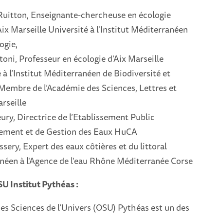
Ruitton, Enseignante-chercheuse en écologie
ix Marseille Université à l'Institut Méditerranéen
ogie,
toni, Professeur en écologie d'Aix Marseille
 à l’Institut Méditerranéen de Biodiversité et
 Membre de l’Académie des Sciences, Lettres et
rseille
eury, Directrice de l’Etablissement Public
ment et de Gestion des Eaux HuCA
ssery, Expert des eaux côtières et du littoral
néen à l'Agence de l'eau Rhône Méditerranée Corse
SU Institut Pythéas :
es Sciences de l’Univers (OSU) Pythéas est un des