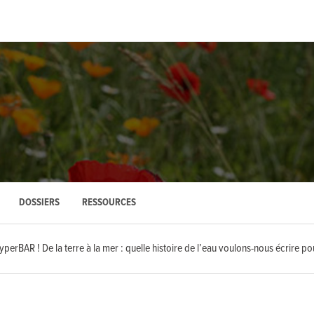
DOSSIERS
RESSOURCES
perBAR ! De la terre à la mer : quelle histoire de l’eau voulons-nous écrire po