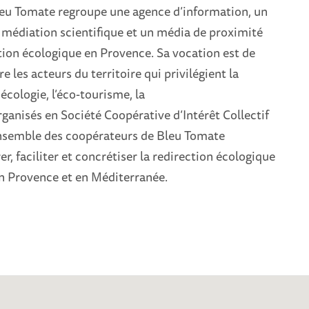
leu Tomate regroupe une agence d’information, un
médiation scientifique et un média de proximité
ition écologique en Provence. Sa vocation est de
 les acteurs du territoire qui privilégient la
oécologie, l’éco-tourisme, la
ganisés en Société Coopérative d’Intérêt Collectif
ensemble des coopérateurs de Bleu Tomate
r, faciliter et concrétiser la redirection écologique
en Provence et en Méditerranée.