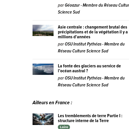
par
Géoazur - Membre du Réseau Cultu
Science Sud
Asie centrale : changement brutal des
précipitations et de la végétation il y a
millions d'années
par
OSU Institut Pythéas - Membre du
Réseau Culture Science Sud
La fonte des glaciers au service de
l’océan austral ?
par
OSU Institut Pythéas - Membre du
Réseau Culture Science Sud
Ailleurs en France :
Les tremblements de terre Partie I :
structure interne de la Terre
Loire