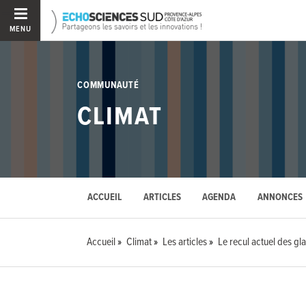
MENU
COMMUNAUTÉ
CLIMAT
ACCUEIL
ARTICLES
AGENDA
ANNONCES
Accueil
Climat
Les articles
Le recul actuel des g