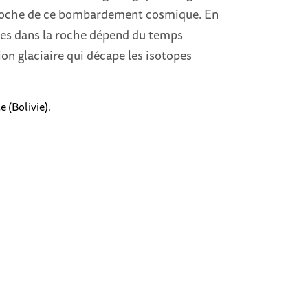
la roche de ce bombardement cosmique. En
es dans la roche dépend du temps
on glaciaire qui décape les isotopes