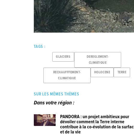
TAGS :
GLACIERS
DEREGLEMENT-
CLIMATIQUE
RECHAUFFFEMENT-
HOLOCENE
TERRE
CLIMATIQUE
SUR LES MÊMES THÈMES
Dans votre région :
PANDORA : un projet ambitieux pour
dévoiler comment la Terre interne
contribue à la co-évolution de la surfa
et de la vie