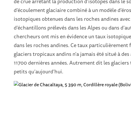
de crue arrêtant la production d’isotopes dans le s
d’écoulement glaciaire combiné à un modèle d’éros
isotopiques obtenues dans les roches andines avec
d’échantillons prélevés dans les Alpes ou dans d’au
chercheurs ont mis en évidence un taux isotopique
dans les roches andines. Ce taux particulièrement fa
glaciers tropicaux andins n’a jamais été situé à des
11700 dernières années. Autrement dit les glaciers 
petits qu’aujourd’hui.