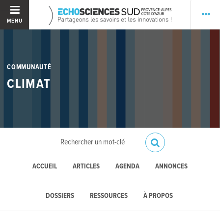
MENU
COMMUNAUTÉ
CLIMAT
ACCUEIL
ARTICLES
AGENDA
ANNONCES
DOSSIERS
RESSOURCES
À PROPOS