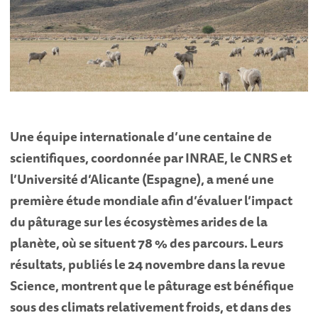
Une équipe internationale d’une centaine de
scientifiques, coordonnée par INRAE, le CNRS et
l’Université d’Alicante (Espagne), a mené une
première étude mondiale afin d’évaluer l’impact
du pâturage sur les écosystèmes arides de la
planète, où se situent 78 % des parcours. Leurs
résultats, publiés le 24 novembre dans la revue
Science, montrent que le pâturage est bénéfique
sous des climats relativement froids, et dans des