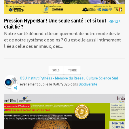
Pression HyperBar ! Une seule santé : et si tout
123
était lié ?
Notre santé dépend-elle uniquement de notre mode de vie
et de notre système de soins ? Ou est-elle aussi intimement
liée à celle des animaux, des...
SOLS
TERRE
OSU Institut Pythéas - Membre du Réseau Culture Science Sud
événement
publié le
16/07/2026
dans
Biodiversité