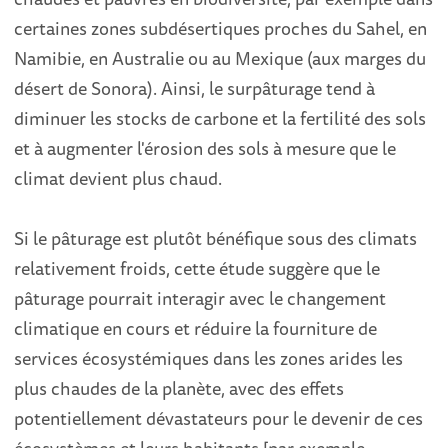
certaines zones subdésertiques proches du Sahel, en
Namibie, en Australie ou au Mexique (aux marges du
désert de Sonora). Ainsi, le surpâturage tend à
diminuer les stocks de carbone et la fertilité des sols
et à augmenter l'érosion des sols à mesure que le
climat devient plus chaud.
Si le pâturage est plutôt bénéfique sous des climats
relativement froids, cette étude suggère que le
pâturage pourrait interagir avec le changement
climatique en cours et réduire la fourniture de
services écosystémiques dans les zones arides les
plus chaudes de la planète, avec des effets
potentiellement dévastateurs pour le devenir de ces