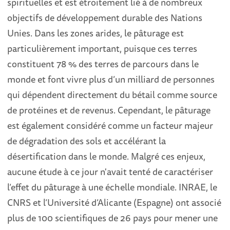
spirituelles et est étroitement lié à de nombreux
objectifs de développement durable des Nations
Unies. Dans les zones arides, le pâturage est
particulièrement important, puisque ces terres
constituent 78 % des terres de parcours dans le
monde et font vivre plus d’un milliard de personnes
qui dépendent directement du bétail comme source
de protéines et de revenus. Cependant, le pâturage
est également considéré comme un facteur majeur
de dégradation des sols et accélérant la
désertification dans le monde. Malgré ces enjeux,
aucune étude à ce jour n'avait tenté de caractériser
l’effet du pâturage à une échelle mondiale. INRAE, le
CNRS et l’Université d’Alicante (Espagne) ont associé
plus de 100 scientifiques de 26 pays pour mener une