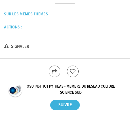
SUR LES MÊMES THÈMES
ACTIONS :
SIGNALER
OSU INSTITUT PYTHÉAS - MEMBRE DU RÉSEAU CULTURE
SCIENCE SUD