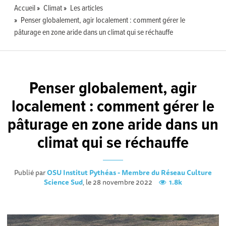
Accueil
Climat
Les articles
Penser globalement, agir localement : comment gérer le
pâturage en zone aride dans un climat qui se réchauffe
Penser globalement, agir
localement : comment gérer le
pâturage en zone aride dans un
climat qui se réchauffe
Publié par
OSU Institut Pythéas - Membre du Réseau Culture
Science Sud
, le 28 novembre 2022
1.8k