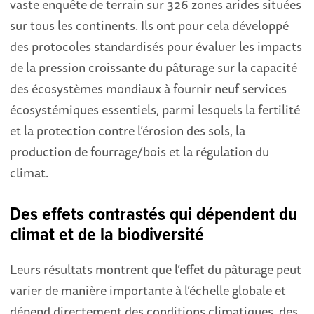
vaste enquête de terrain sur 326 zones arides situées
sur tous les continents. Ils ont pour cela développé
des protocoles standardisés pour évaluer les impacts
de la pression croissante du pâturage sur la capacité
des écosystèmes mondiaux à fournir neuf services
écosystémiques essentiels, parmi lesquels la fertilité
et la protection contre l’érosion des sols, la
production de fourrage/bois et la régulation du
climat.
Des effets contrastés qui dépendent du
climat et de la biodiversité
Leurs résultats montrent que l’effet du pâturage peut
varier de manière importante à l’échelle globale et
dépend directement des conditions climatiques, des