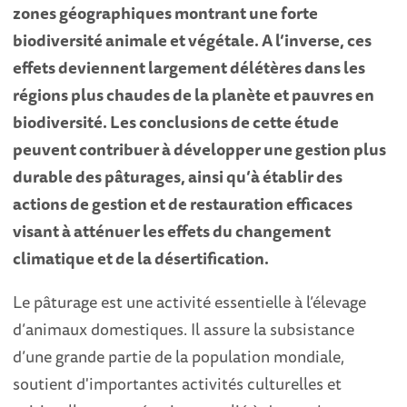
zones géographiques montrant une forte
biodiversité animale et végétale. A l’inverse, ces
effets deviennent largement délétères dans les
régions plus chaudes de la planète et pauvres en
biodiversité. Les conclusions de cette étude
peuvent contribuer à développer une gestion plus
durable des pâturages, ainsi qu’à établir des
actions de gestion et de restauration efficaces
visant à atténuer les effets du changement
climatique et de la désertification.
Le pâturage est une activité essentielle à l’élevage
d’animaux domestiques. Il assure la subsistance
d’une grande partie de la population mondiale,
soutient d'importantes activités culturelles et