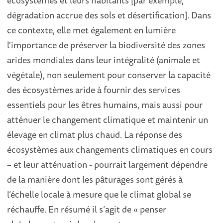
écosystèmes et leurs habitants [par exemple,
dégradation accrue des sols et désertification]. Dans
ce contexte, elle met également en lumière
l'importance de préserver la biodiversité des zones
arides mondiales dans leur intégralité (animale et
végétale), non seulement pour conserver la capacité
des écosystèmes aride à fournir des services
essentiels pour les êtres humains, mais aussi pour
atténuer le changement climatique et maintenir un
élevage en climat plus chaud. La réponse des
écosystèmes aux changements climatiques en cours
– et leur atténuation - pourrait largement dépendre
de la manière dont les pâturages sont gérés à
l’échelle locale à mesure que le climat global se
réchauffe. En résumé il s’agit de « penser