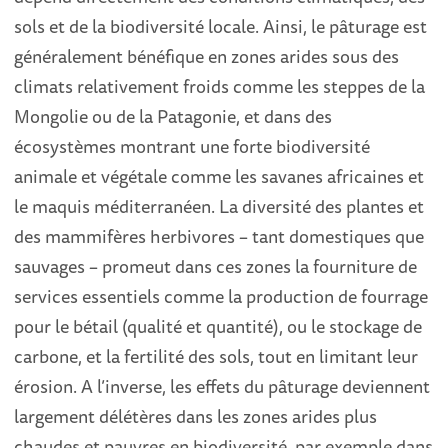
sols et de la biodiversité locale. Ainsi, le pâturage est
généralement bénéfique en zones arides sous des
climats relativement froids comme les steppes de la
Mongolie ou de la Patagonie, et dans des
écosystèmes montrant une forte biodiversité
animale et végétale comme les savanes africaines et
le maquis méditerranéen. La diversité des plantes et
des mammifères herbivores – tant domestiques que
sauvages – promeut dans ces zones la fourniture de
services essentiels comme la production de fourrage
pour le bétail (qualité et quantité), ou le stockage de
carbone, et la fertilité des sols, tout en limitant leur
érosion. A l’inverse, les effets du pâturage deviennent
largement délétères dans les zones arides plus
chaudes et pauvres en biodiversité, par exemple dans