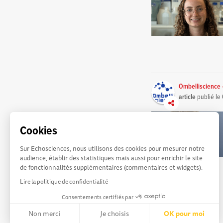
Ombelliscience 
article
publié le
Cookies
Sur Echosciences, nous utilisons des cookies pour mesurer notre
audience, établir des statistiques mais aussi pour enrichir le site
de fonctionnalités supplémentaires (commentaires et widgets).
Lire la politique de confidentialité
Consentements certifiés par
Non merci
Je choisis
OK pour moi