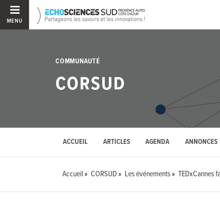
MENU
COMMUNAUTÉ
CORSUD
ACCUEIL
ARTICLES
AGENDA
ANNONCES
Accueil
CORSUD
Les événements
TEDxCannes fai