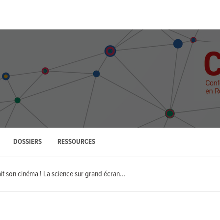
DOSSIERS
RESSOURCES
t son cinéma ! La science sur grand écran...