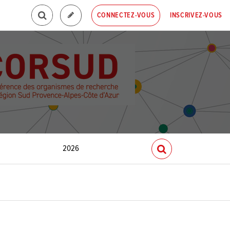
INSCRIVEZ-VOUS
CONNECTEZ-VOUS