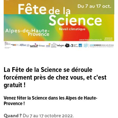
La Fête de la Science se déroule
forcément près de chez vous, et c'est
gratuit !
Venez fêter la Science dans les Alpes de Haute-
Provence !
Quand ?
Du 7 au 17 octobre 2022.