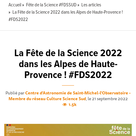
Accueil
Fête de la Science #FDSSUD
Les articles
La Fête de la Science 2022 dans les Alpes de Haute-Provence !
#FDS2022
La Fête de la Science 2022
dans les Alpes de Haute-
Provence ! #FDS2022
Publié par
Centre d'Astronomie de Saint-Michel-l'Observatoire -
Membre du réseau Culture Science Sud
, le 21 septembre 2022
1.5k