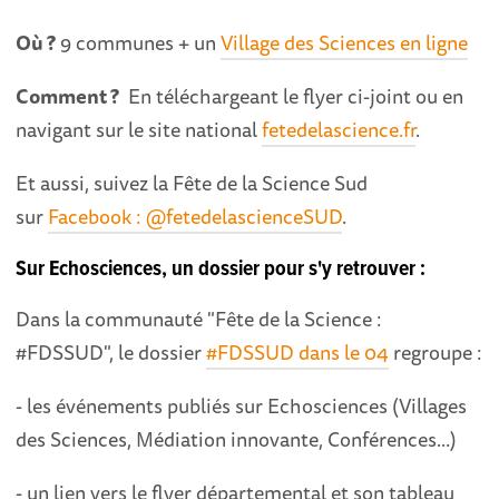
Où ?
9 communes + un
Village des Sciences en ligne
Comment ?
En téléchargeant le flyer ci-joint ou en
navigant sur le site national
fetedelascience.fr
.
Et aussi, suivez la Fête de la Science Sud
sur
Facebook : @fetedelascienceSUD
.
Sur Echosciences, un dossier pour s'y retrouver :
Dans la communauté "Fête de la Science :
#FDSSUD", le dossier
#FDSSUD dans le 04
regroupe :
- les événements publiés sur Echosciences (Villages
des Sciences, Médiation innovante, Conférences...)
- un lien vers le flyer départemental et son tableau