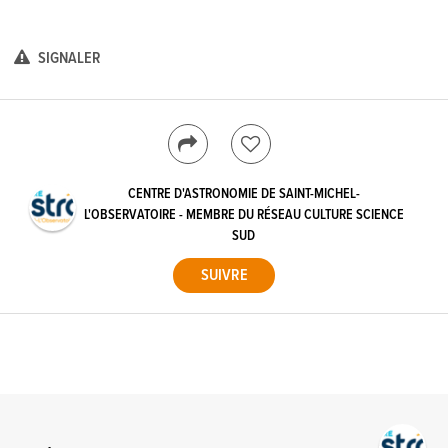
SIGNALER
CENTRE D'ASTRONOMIE DE SAINT-MICHEL-
L'OBSERVATOIRE - MEMBRE DU RÉSEAU CULTURE SCIENCE
SUD