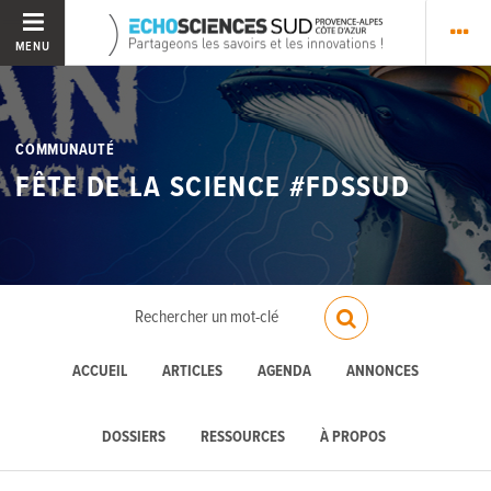
MENU
COMMUNAUTÉ
FÊTE DE LA SCIENCE #FDSSUD
ACCUEIL
ARTICLES
AGENDA
ANNONCES
DOSSIERS
RESSOURCES
À PROPOS