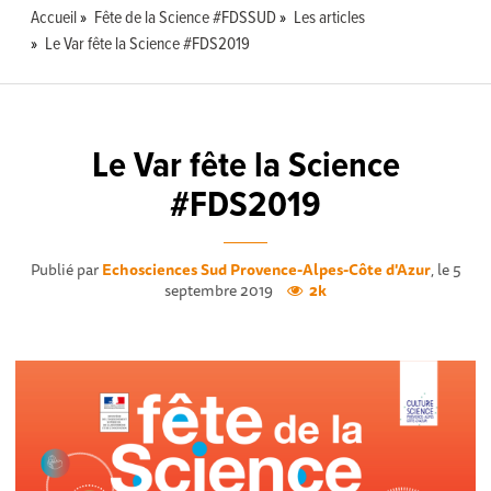
Accueil
Fête de la Science #FDSSUD
Les articles
Le Var fête la Science #FDS2019
Le Var fête la Science
#FDS2019
Publié par
Echosciences Sud Provence-Alpes-Côte d'Azur
, le 5
septembre 2019
2k