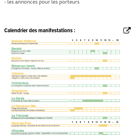
- les annonces pour les porteurs
Calendrier des manifestations :