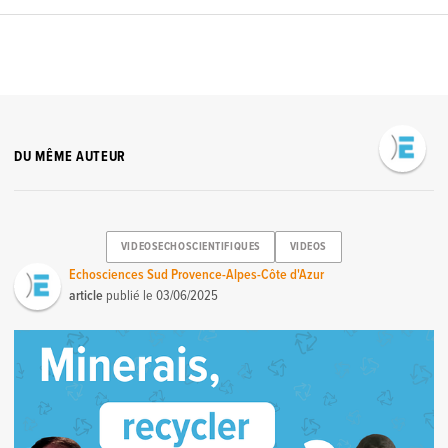
DU MÊME AUTEUR
VIDEOSECHOSCIENTIFIQUES
VIDEOS
Echosciences Sud Provence-Alpes-Côte d'Azur
article
publié le
03/06/2025