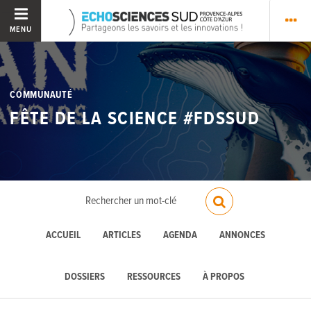
MENU
COMMUNAUTÉ
FÊTE DE LA SCIENCE #FDSSUD
ACCUEIL
ARTICLES
AGENDA
ANNONCES
DOSSIERS
RESSOURCES
À PROPOS