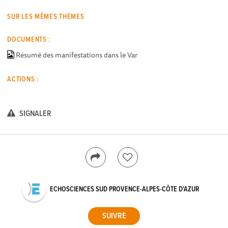
SUR LES MÊMES THÈMES
DOCUMENTS :
Résumé des manifestations dans le Var
ACTIONS :
SIGNALER
ECHOSCIENCES SUD PROVENCE-ALPES-CÔTE D'AZUR