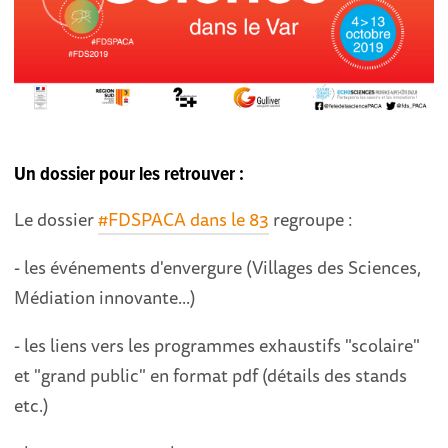
Un dossier pour les retrouver :
Le dossier
#FDSPACA dans le 83
regroupe :
- les événements d'envergure (Villages des Sciences,
Médiation innovante...)
- les liens vers les programmes exhaustifs "scolaire"
et "grand public" en format pdf (détails des stands
etc.)