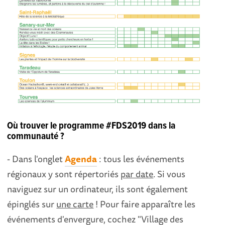
Où trouver le programme #FDS2019 dans la
communauté ?
- Dans l'onglet
Agenda
: tous les événements
régionaux y sont répertoriés
par date
. Si vous
naviguez sur un ordinateur, ils sont également
épinglés sur
une carte
! Pour faire apparaître les
événements d'envergure, cochez "Village des