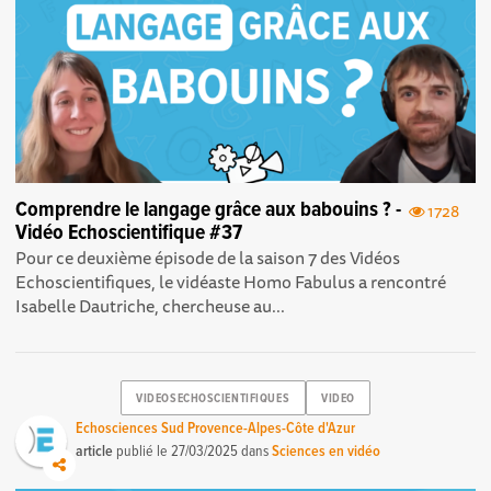
Comprendre le langage grâce aux babouins ? -
1728
Vidéo Echoscientifique #37
Pour ce deuxième épisode de la saison 7 des Vidéos
Echoscientifiques , le vidéaste Homo Fabulus a rencontré
Isabelle Dautriche, chercheuse au...
VIDEOSECHOSCIENTIFIQUES
VIDEO
Echosciences Sud Provence-Alpes-Côte d'Azur
article
publié le
27/03/2025
dans
Sciences en vidéo