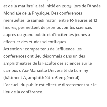
et de la matière" a été initié en 2005, lors de l'Année
Mondiale de la Physique. Des conférences
mensuelles, le samedi matin, entre 10 heures et 12
heures, permettent de promouvoir les sciences
auprès du grand public et d'inciter les jeunes à
effectuer des études scientifiques.
Attention : compte tenu de l'affluence, les
conférences ont lieu désormais dans un des
amphithéâtres de la Faculté des sciences sur le
campus d'Aix-Marseille Université de Luminy
(bâtiment A, amphithéâtre 6 en général).
L'accueil du public est effectué directement sur le
lieu de la conférence.