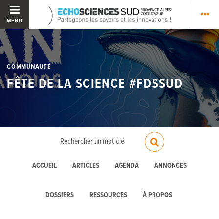
MENU
COMMUNAUTÉ
FÊTE DE LA SCIENCE #FDSSUD
ACCUEIL
ARTICLES
AGENDA
ANNONCES
DOSSIERS
RESSOURCES
À PROPOS