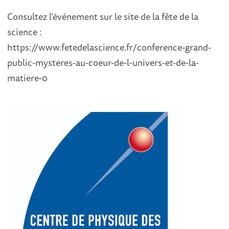
Consultez l'événement sur le site de la fête de la
science :
https://www.fetedelascience.fr/conference-grand-
public-mysteres-au-coeur-de-l-univers-et-de-la-
matiere-0