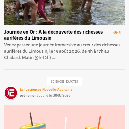
Journée en Or : À la découverte des richesses
6
aurifères du Limousin
Venez passer une journée immersive au cœur des richesses
aurifères du Limousin, le 15 août 2026, de 9h à 17h au
Chalard. Matin (9h-12h) :...
SCIENCES-EXACTES
Echosciences Nouvelle-Aquitaine
événement
publié le
30/07/2026