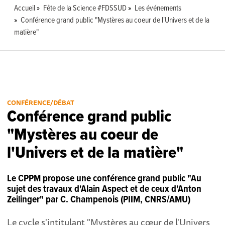
Accueil
Fête de la Science #FDSSUD
Les événements
Conférence grand public "Mystères au coeur de l'Univers et de la
matière"
CONFÉRENCE/DÉBAT
Conférence grand public
"Mystères au coeur de
l'Univers et de la matière"
Le CPPM propose une conférence grand public "Au
sujet des travaux d'Alain Aspect et de ceux d'Anton
Zeilinger" par C. Champenois (PIIM, CNRS/AMU)
Le cycle s'intitulant "Mystères au cœur de l'Univers