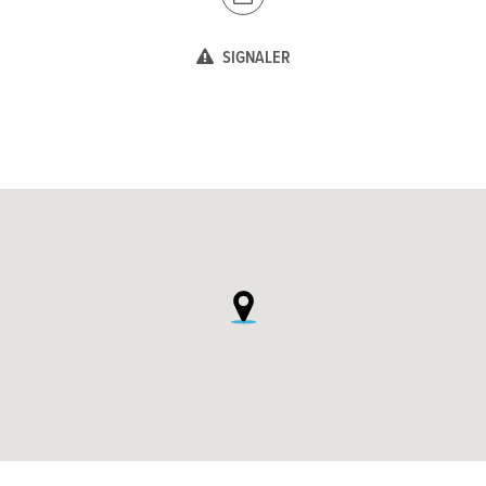
SIGNALER