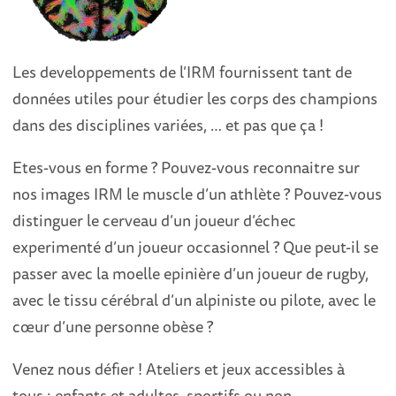
Les developpements de l’IRM fournissent tant de
données utiles pour étudier les corps des champions
dans des disciplines variées, … et pas que ça !
Etes-vous en forme ? Pouvez-vous reconnaitre sur
nos images IRM le muscle d’un athlète ? Pouvez-vous
distinguer le cerveau d’un joueur d’échec
experimenté d’un joueur occasionnel ? Que peut-il se
passer avec la moelle epinière d’un joueur de rugby,
avec le tissu cérébral d’un alpiniste ou pilote, avec le
cœur d’une personne obèse ?
Venez nous défier ! Ateliers et jeux accessibles à
tous : enfants et adultes, sportifs ou non.