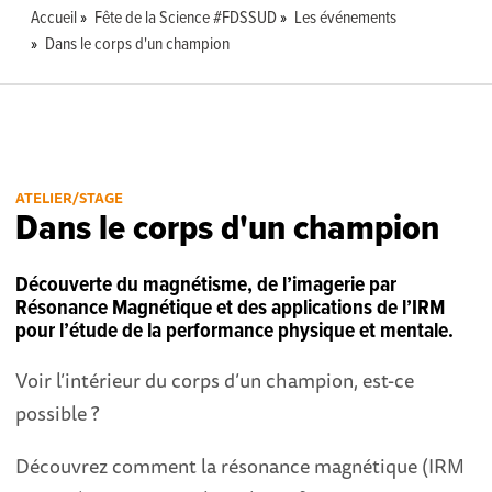
Accueil
Fête de la Science #FDSSUD
Les événements
Dans le corps d'un champion
ATELIER/STAGE
Dans le corps d'un champion
Découverte du magnétisme, de l’imagerie par
Résonance Magnétique et des applications de l’IRM
pour l’étude de la performance physique et mentale.
Voir l’intérieur du corps d’un champion, est-ce
possible ?
Découvrez comment la résonance magnétique (IRM