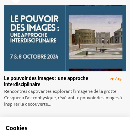
Le pouvoir des Images : une approche
819
interdisciplinaire
Rencontres captivantes explorant l'imagerie de la grotte
Cosquer à l'astrophysique, révélant le pouvoir des images à
inspirer la découverte. ...
Cookies