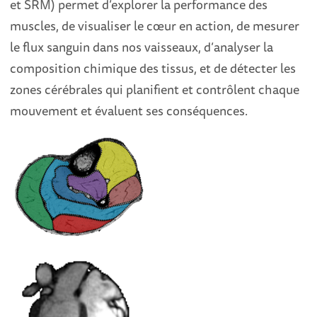
et SRM) permet d’explorer la performance des
muscles, de visualiser le cœur en action, de mesurer
le flux sanguin dans nos vaisseaux, d’analyser la
composition chimique des tissus, et de détecter les
zones cérébrales qui planifient et contrôlent chaque
mouvement et évaluent ses conséquences.