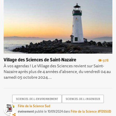
Village des Sciences de Saint-Nazaire
978
À vos agendas ! Le Village des Sciences revient sur Saint-
Nazaire après plus de 4 années d'absence, du vendredi 04 au
samedi 05 octobre 2024....
SCIENCES-DE-L-ENVIRONNEMENT
SCIENCES-DE-L-INGENIEUR
Fête de la Science Sud
événement
publié le
10/09/2024
dans
Fête de la Science #FDSSUD