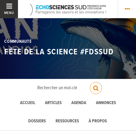
MENU
COMMUNAUTÉ
FÊTE DE LA SCIENCE #FDSSUD
ACCUEIL
ARTICLES
AGENDA
ANNONCES
DOSSIERS
RESSOURCES
À PROPOS