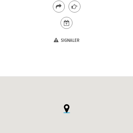
SIGNALER