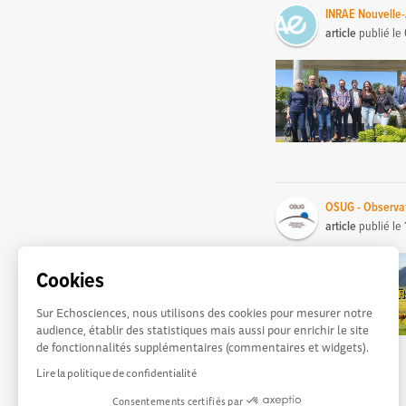
INRAE Nouvelle-
article
publié le
OSUG - Observat
article
publié le
Cookies
Sur Echosciences, nous utilisons des cookies pour mesurer notre
audience, établir des statistiques mais aussi pour enrichir le site
de fonctionnalités supplémentaires (commentaires et widgets).
Lire la politique de confidentialité
Consentements certifiés par