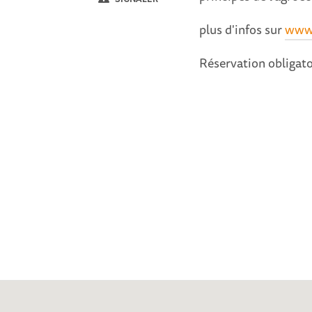
plus d'infos sur
www.
Réservation obligato