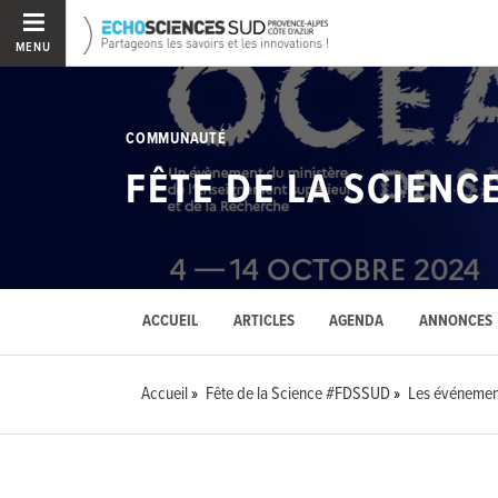
MENU
COMMUNAUTÉ
FÊTE DE LA SCIENC
ACCUEIL
ARTICLES
AGENDA
ANNONCES
Accueil
Fête de la Science #FDSSUD
Les événemen