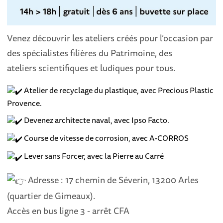
Venez découvrir les ateliers créés pour l’occasion par
des spécialistes filières du Patrimoine, des
ateliers scientifiques et ludiques pour tous.
Atelier de recyclage du plastique, avec Precious Plastic
Provence.
Devenez architecte naval, avec Ipso Facto.
Course de vitesse de corrosion, avec A-CORROS
Lever sans Forcer, avec la Pierre au Carré
Adresse : 17 chemin de Séverin, 13200 Arles
(quartier de Gimeaux).
Accès en bus ligne 3 - arrêt CFA