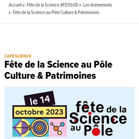
Accueil
Fête de la Science #FDSSUD
Les événements
Fête de la Science au Pôle Culture & Patrimoines
CAFÉ SCIENCE
Fête de la Science au Pôle
Culture & Patrimoines