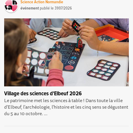
Science Action Normandie
événement
publié le
31/07/2026
Village des sciences d'Elbeuf 2026
Le patrimoine met les sciences à table ! Dans toute la ville
d'Elbeuf, l'archéologie, l'histoire et les cinq sens se dégustent
du 5 au 10 octobre. ...