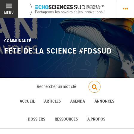
MENU
COMMUNAUTÉ
FÊTE DE LA SCIENCE #FDSSUD
ACCUEIL
ARTICLES
AGENDA
ANNONCES
DOSSIERS
RESSOURCES
À PROPOS