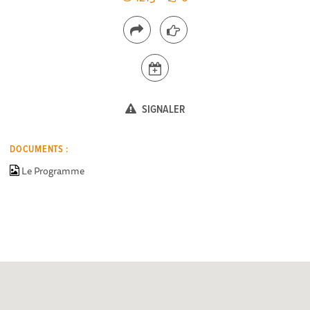
SIGNALER
DOCUMENTS :
Le Programme