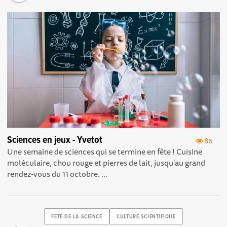
Sciences en jeux - Yvetot
86
Une semaine de sciences qui se termine en fête ! Cuisine
moléculaire, chou rouge et pierres de lait, jusqu'au grand
rendez-vous du 11 octobre. ...
FETE-DE-LA-SCIENCE
CULTURE-SCIENTIFIQUE