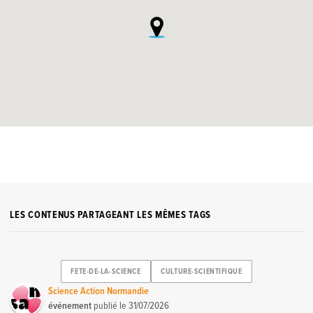
LES CONTENUS PARTAGEANT LES MÊMES TAGS
FETE-DE-LA-SCIENCE
CULTURE-SCIENTIFIQUE
Science Action Normandie
événement
publié le
31/07/2026