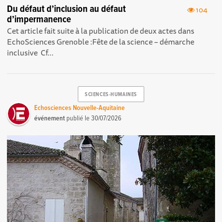
Du défaut d’inclusion au défaut
104
d’impermanence
Cet article fait suite à la publication de deux actes dans
EchoSciences Grenoble : Fête de la science – démarche
inclusive Cf...
SCIENCES-HUMAINES
Echosciences Nouvelle-Aquitaine
événement
publié le
30/07/2026