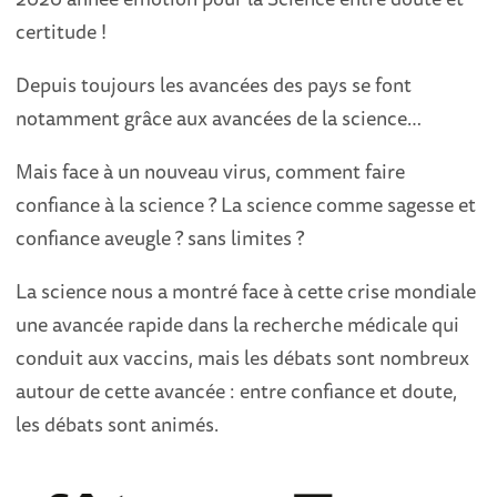
certitude !
Depuis toujours les avancées des pays se font
notamment grâce aux avancées de la science…
Mais face à un nouveau virus, comment faire
confiance à la science ? La science comme sagesse et
confiance aveugle ? sans limites ?
La science nous a montré face à cette crise mondiale
une avancée rapide dans la recherche médicale qui
conduit aux vaccins, mais les débats sont nombreux
autour de cette avancée : entre confiance et doute,
les débats sont animés.