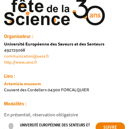
Organisateur :
Université Européenne des Saveurs et des Senteurs
492725068
communication@uess.fr
http://www.uess.fr
Lieu :
Artemisia museum
Couvent des Cordeliers 04300 FORCALQUIER
Modalités :
En présentiel, réservation obligatoire
UNIVERSITÉ EUROPÉENNE DES SENTEURS ET