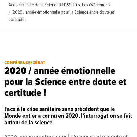
Accueil
Fête de la Science #FDSSUD
Les événements
2020 / année émotionnelle pour la Science entre doute et
certitude !
CONFÉRENCE/DÉBAT
2020 / année émotionnelle
pour la Science entre doute et
certitude !
Face à la crise sanitaire sans précédent que le
Monde entier a connu en 2020, l’interrogation se fait
autour de la science.
2020 année émotion pour la Science entre doute et