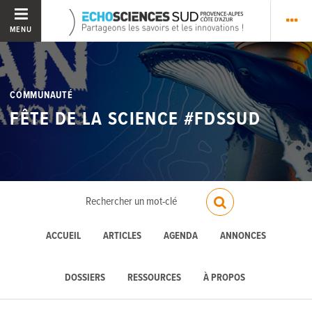
MENU
COMMUNAUTÉ
FÊTE DE LA SCIENCE #FDSSUD
ACCUEIL
ARTICLES
AGENDA
ANNONCES
DOSSIERS
RESSOURCES
À PROPOS