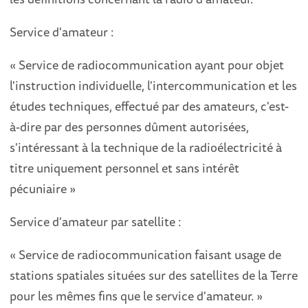
Service d'amateur :
« Service de radiocommunication ayant pour objet
l'instruction individuelle, l'intercommunication et les
études techniques, effectué par des amateurs, c'est-
à-dire par des personnes dûment autorisées,
s'intéressant à la technique de la radioélectricité à
titre uniquement personnel et sans intérêt
pécuniaire »
Service d'amateur par satellite :
« Service de radiocommunication faisant usage de
stations spatiales situées sur des satellites de la Terre
pour les mêmes fins que le service d'amateur. »