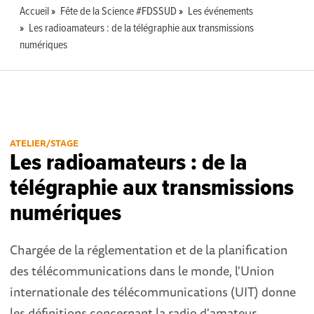
Accueil
Fête de la Science #FDSSUD
Les événements
Les radioamateurs : de la télégraphie aux transmissions
numériques
ATELIER/STAGE
Les radioamateurs : de la
télégraphie aux transmissions
numériques
Chargée de la réglementation et de la planification
des télécommunications dans le monde, l'Union
internationale des télécommunications (UIT) donne
les définitions concernant la radio d'amateur.