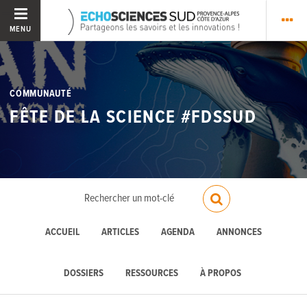
MENU
COMMUNAUTÉ
FÊTE DE LA SCIENCE #FDSSUD
ACCUEIL
ARTICLES
AGENDA
ANNONCES
DOSSIERS
RESSOURCES
À PROPOS