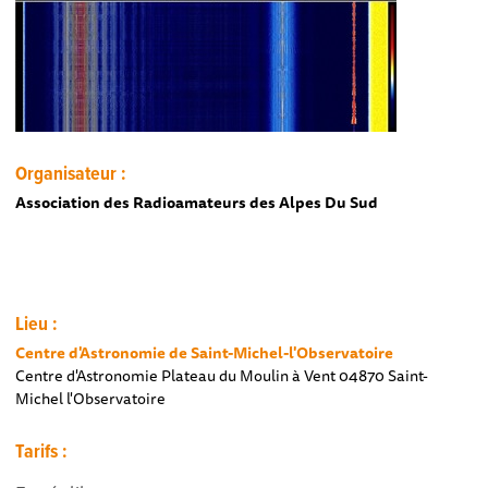
Organisateur :
Association des Radioamateurs des Alpes Du Sud
Lieu :
Centre d'Astronomie de Saint-Michel-l'Observatoire
Centre d'Astronomie Plateau du Moulin à Vent 04870 Saint-
Michel l'Observatoire
Tarifs :