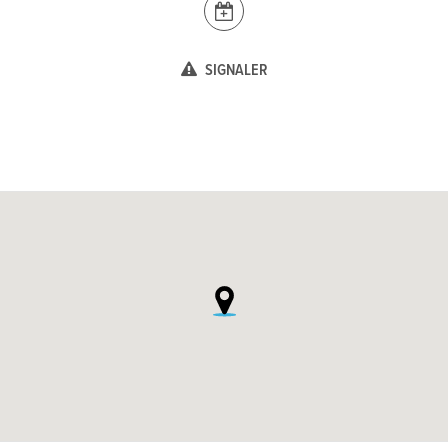
SIGNALER