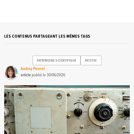
LES CONTENUS PARTAGEANT LES MÊMES TAGS
PATRIMOINE-SCIENTIFIQUE
PATSTEC
Audrey Pennel
article
publié le
30/06/2026