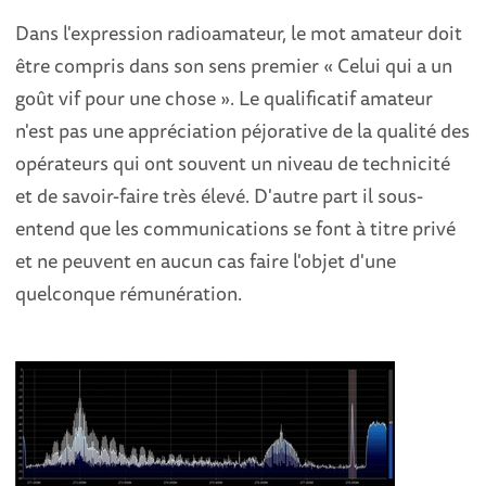
Dans l'expression radioamateur, le mot amateur doit
être compris dans son sens premier « Celui qui a un
goût vif pour une chose ». Le qualificatif amateur
n'est pas une appréciation péjorative de la qualité des
opérateurs qui ont souvent un niveau de technicité
et de savoir-faire très élevé. D'autre part il sous-
entend que les communications se font à titre privé
et ne peuvent en aucun cas faire l'objet d'une
quelconque rémunération.