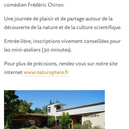
comédien Frédéric Chiron.
Une journée de plaisir et de partage autour de la
découverte de la nature et de la culture scientifique.
Entrée libre, inscriptions vivement conseillées pour
les mini-ateliers (30 minutes).
Pour plus de précisions, rendez vous sur notre site
internet
www.naturoptere.fr