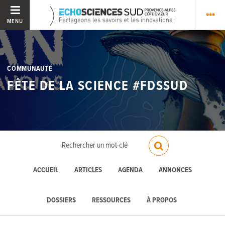
MENU
COMMUNAUTÉ
FÊTE DE LA SCIENCE #FDSSUD
ACCUEIL
ARTICLES
AGENDA
ANNONCES
DOSSIERS
RESSOURCES
À PROPOS