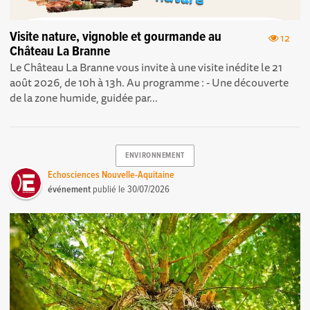
Visite nature, vignoble et gourmande au
12
Château La Branne
Le Château La Branne vous invite à une visite inédite le 21
août 2026, de 10h à 13h. Au programme : - Une découverte
de la zone humide, guidée par...
ENVIRONNEMENT
Echosciences Nouvelle-Aquitaine
événement
publié le
30/07/2026