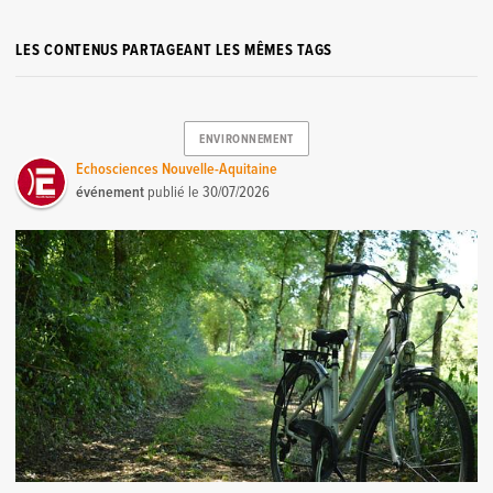
LES CONTENUS PARTAGEANT LES MÊMES TAGS
ENVIRONNEMENT
Echosciences Nouvelle-Aquitaine
événement
publié le
30/07/2026