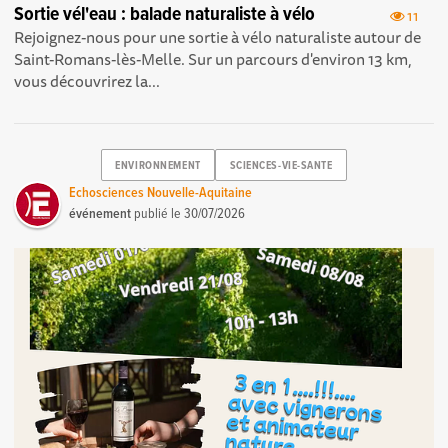
Sortie vél'eau : balade naturaliste à vélo
11
Rejoignez-nous pour une sortie à vélo naturaliste autour de
Saint-Romans-lès-Melle. Sur un parcours d'environ 13 km,
vous découvrirez la...
ENVIRONNEMENT
SCIENCES-VIE-SANTE
Echosciences Nouvelle-Aquitaine
événement
publié le
30/07/2026