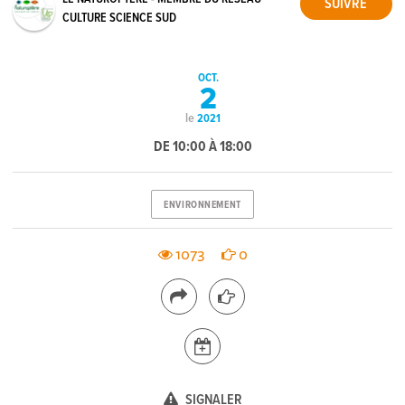
CULTURE SCIENCE SUD
OCT.
2
le
2021
DE 10:00 À 18:00
ENVIRONNEMENT
1073
0
SIGNALER