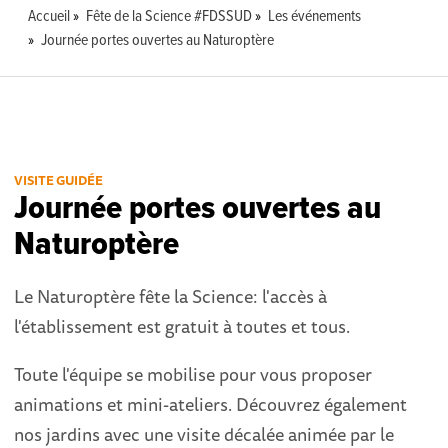
Accueil
Fête de la Science #FDSSUD
Les événements
Journée portes ouvertes au Naturoptère
VISITE GUIDÉE
Journée portes ouvertes au
Naturoptère
Le Naturoptère fête la Science: l'accès à
l'établissement est gratuit à toutes et tous.
Toute l'équipe se mobilise pour vous proposer
animations et mini-ateliers. Découvrez également
nos jardins avec une visite décalée animée par le