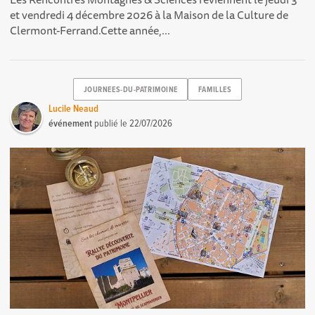
et vendredi 4 décembre 2026 à la Maison de la Culture de
Clermont-Ferrand.Cette année,...
JOURNEES-DU-PATRIMOINE
FAMILLES
Lucile Neaud
événement
publié le
22/07/2026