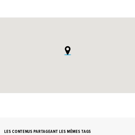
LES CONTENUS PARTAGEANT LES MÊMES TAGS