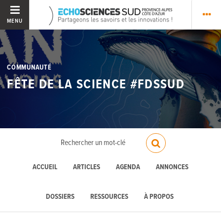
MENU
COMMUNAUTÉ
FÊTE DE LA SCIENCE #FDSSUD
ACCUEIL
ARTICLES
AGENDA
ANNONCES
DOSSIERS
RESSOURCES
À PROPOS