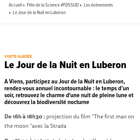
Accueil
Fête de la Science #FDSSUD
Les événements
Le Jour de la Nuit en Luberon
VISITE GUIDÉE
Le Jour de la Nuit en Luberon
A Viens, participez au Jour de la Nuit en Luberon,
rendez-vous annuel incontournable : le temps d’un
soir, retrouvez le charme d'une nuit de pleine lune et
découvrez la biodiversité nocturne
De 16h à 18h30 :
projection du film "The first man on
the moon "avec la Strada