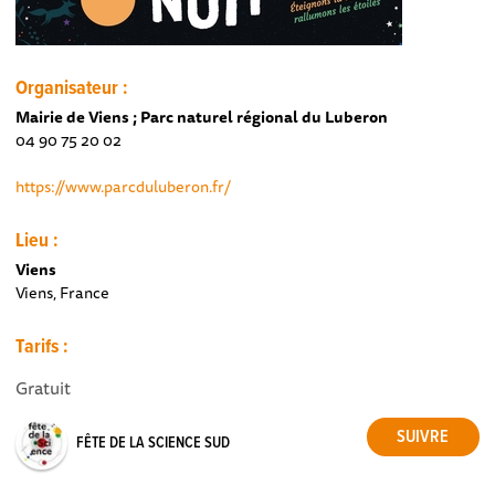
Organisateur :
Mairie de Viens ; Parc naturel régional du Luberon
04 90 75 20 02
https://www.parcduluberon.fr/
Lieu :
Viens
Viens, France
Tarifs :
Gratuit
FÊTE DE LA SCIENCE SUD