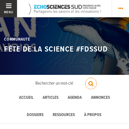
MENU
COMMUNAUTÉ
FÊTE DE LA SCIENCE #FDSSUD
ACCUEIL
ARTICLES
AGENDA
ANNONCES
DOSSIERS
RESSOURCES
À PROPOS