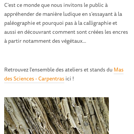
C’est ce monde que nous invitons le public à
appréhender de manière ludique en s’essayant à la
paléographie et pourquoi pas à la calligraphie et
aussi en découvrant comment sont créées les encres
à partir notamment des végétaux...
Retrouvez l'ensemble des ateliers et stands du
Mas
des Sciences - Carpentras
ici !