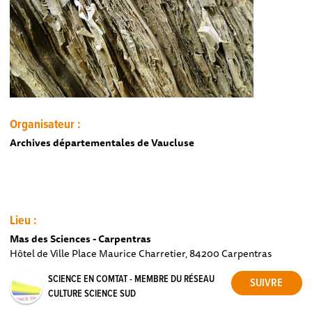
Organisateur :
Archives départementales de Vaucluse
Lieu :
Mas des Sciences - Carpentras
Hôtel de Ville Place Maurice Charretier, 84200 Carpentras
SCIENCE EN COMTAT - MEMBRE DU RÉSEAU
CULTURE SCIENCE SUD