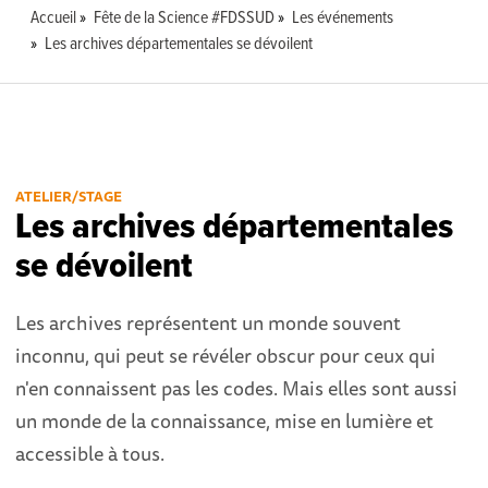
Accueil
Fête de la Science #FDSSUD
Les événements
Les archives départementales se dévoilent
ATELIER/STAGE
Les archives départementales
se dévoilent
Les archives représentent un monde souvent
inconnu, qui peut se révéler obscur pour ceux qui
n'en connaissent pas les codes. Mais elles sont aussi
un monde de la connaissance, mise en lumière et
accessible à tous.