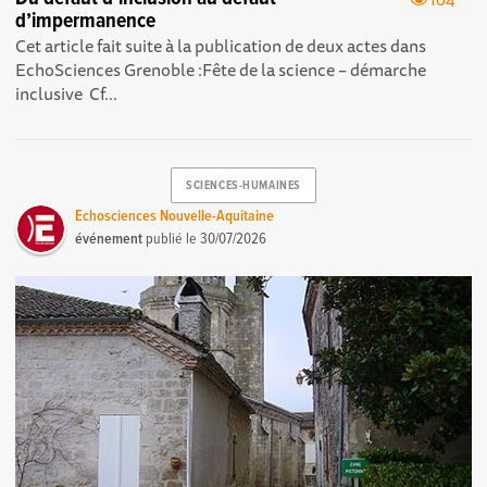
d’impermanence
Cet article fait suite à la publication de deux actes dans
EchoSciences Grenoble : Fête de la science – démarche
inclusive Cf...
SCIENCES-HUMAINES
Echosciences Nouvelle-Aquitaine
événement
publié le
30/07/2026