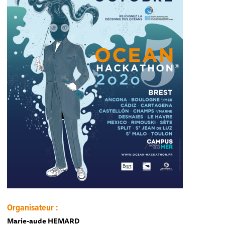
Organisateur :
Marie-aude HEMARD