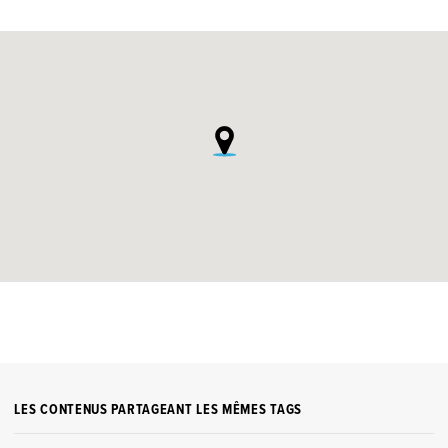
LES CONTENUS PARTAGEANT LES MÊMES TAGS