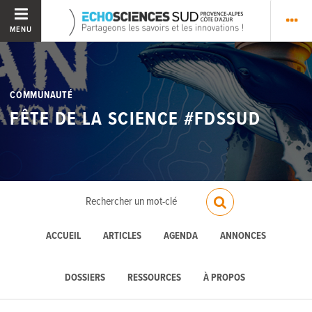
MENU
COMMUNAUTÉ
FÊTE DE LA SCIENCE #FDSSUD
ACCUEIL
ARTICLES
AGENDA
ANNONCES
DOSSIERS
RESSOURCES
À PROPOS