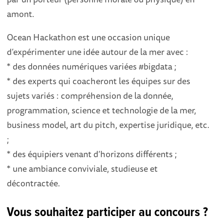
amont.
Ocean Hackathon est une occasion unique
d’expérimenter une idée autour de la mer avec :
* des données numériques variées #bigdata ;
* des experts qui coacheront les équipes sur des
sujets variés : compréhension de la donnée,
programmation, science et technologie de la mer,
business model, art du pitch, expertise juridique, etc.
;
* des équipiers venant d’horizons différents ;
* une ambiance conviviale, studieuse et
décontractée.
Vous souhaitez participer au concours ?