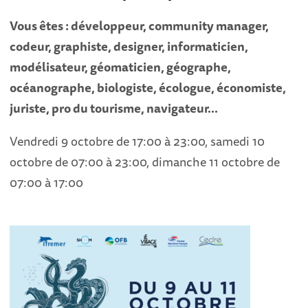
Vous êtes : développeur, community manager,
codeur, graphiste, designer, informaticien,
modélisateur, géomaticien, géographe,
océanographe, biologiste, écologue, économiste,
juriste, pro du tourisme, navigateur...
Vendredi 9 octobre de 17:00 à 23:00, samedi 10
octobre de 07:00 à 23:00, dimanche 11 octobre de
07:00 à 17:00