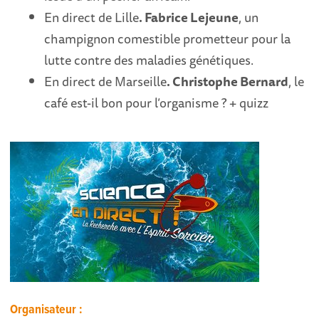
En direct de Lille
. Fabrice Lejeune
, un
champignon comestible prometteur pour la
lutte contre des maladies génétiques.
En direct de Marseille
. Christophe Bernard
, le
café est-il bon pour l’organisme ? + quizz
Organisateur :