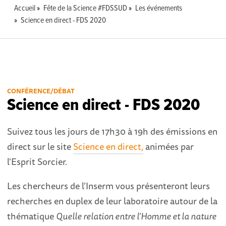
Accueil
Fête de la Science #FDSSUD
Les événements
Science en direct - FDS 2020
CONFÉRENCE/DÉBAT
Science en direct - FDS 2020
Suivez tous les jours de 17h30 à 19h des émissions en
direct sur le site
Science en direct
,
animées par
l'Esprit Sorcier.
Les chercheurs de l’Inserm vous présenteront leurs
recherches en duplex de leur laboratoire autour de la
thématique
Quelle relation entre l’Homme et la nature