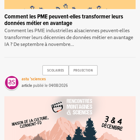
Comment les PME peuvent-elles transformer leurs
données métier en avantage
Comment les PME industrielles alsaciennes peuvent-elles
transformer leurs décennies de données métier en avantage
IA ? De septembre à novembre...
SCOLAIRES
PROJECTION
astu 'sciences
article
publié le
04/08/2026