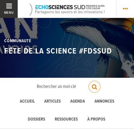
MENU
COMMUNAUTÉ
FÊTE DE LA SCIENCE #FDSSUD
ACCUEIL
ARTICLES
AGENDA
ANNONCES
DOSSIERS
RESSOURCES
À PROPOS