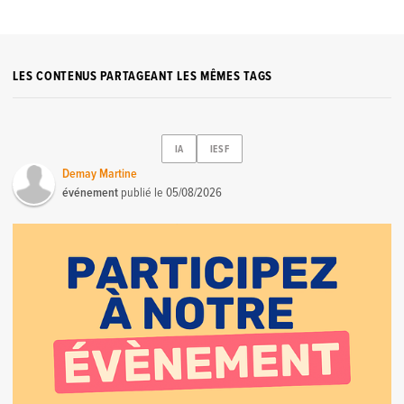
LES CONTENUS PARTAGEANT LES MÊMES TAGS
IA
IESF
Demay Martine
événement
publié le
05/08/2026