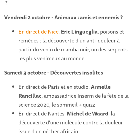
?
Vendredi 2 octobre - Animaux : amis et ennemis ?
En direct de Nice
.
Eric Lingueglia
, poisons et
remèdes : la découverte d’un anti-douleur à
partir du venin de mamba noir, un des serpents
les plus venimeux au monde.
Samedi 3 octobre - Découvertes insolites
En direct de Paris et en studio.
Armelle
Rancillac
, ambassadrice Inserm de la fête de la
science 2020, le sommeil + quizz
En direct de Nantes.
Michel de Waard
, la
découverte d'une molécule contre la douleur
issue d'un pêcher africain.