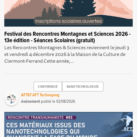
Festival des Rencontres Montagnes et Sciences 2026 -
13e édition - Séances Scolaires (gratuit)
Les Rencontres Montagnes & Sciences reviennent le jeudi 3
et vendredi 4 décembre 2026 à la Maison de la Culture de
Clermont-Ferrand.Cette année,...
CONFERENCE
NANOTECHNOLOGIES
AFT67 AFT Technoprog
événement
publié le
02/08/2026