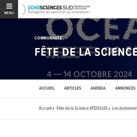
MENU
COMMUNAUTÉ
FÊTE DE LA SCIENC
ACCUEIL
ARTICLES
AGENDA
ANNONCES
Accueil
Fête de la Science #FDSSUD
Les événemen