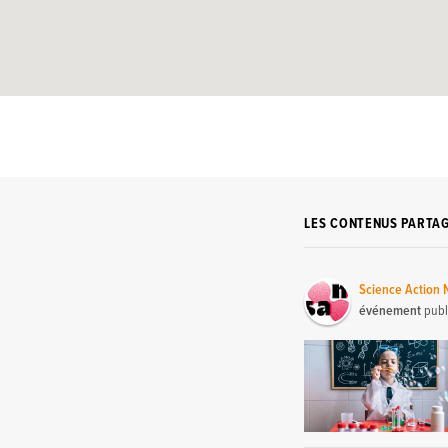
LES CONTENUS PARTA
Science Action
événement
publ