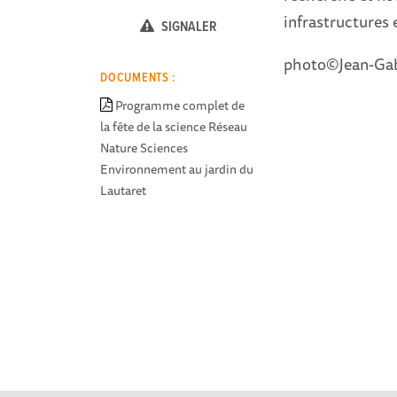
infrastructures
SIGNALER
photo©Jean-Gab
DOCUMENTS :
Programme complet de
la fête de la science Réseau
Nature Sciences
Environnement au jardin du
Lautaret