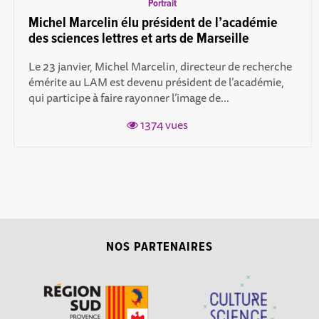
Portrait
Michel Marcelin élu président de l’académie
des sciences lettres et arts de Marseille
Le 23 janvier, Michel Marcelin, directeur de recherche
émérite au LAM est devenu président de l’académie,
qui participe à faire rayonner l’image de...
1374 vues
NOS PARTENAIRES