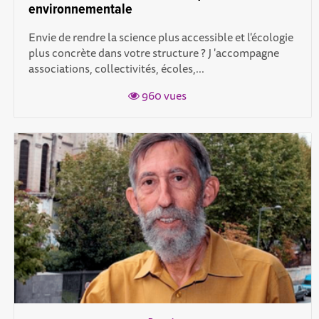
environnementale
Envie de rendre la science plus accessible et l'écologie
plus concrète dans votre structure ? J 'accompagne
associations, collectivités, écoles,...
960 vues