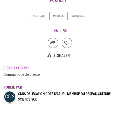
PORTRAIT
PORTRAIT
METIERS
SCIENCES
1.6k
SIGNALER
LIENS EXTERNES
Communiqué de presse
PUBLIÉ PAR
CNRS DÉLÉGATION CÔTE D'AZUR - MEMBRE DU RÉSEAU CULTURE
SCIENCE SUD