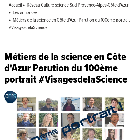
Accueil
Réseau Culture science Sud Provence-Alpes-Côte d'Azur
Les annonces
Métiers de la science en Côte d'Azur Parution du 100ème portrait
#VisagesdelaScience
Métiers de la science en Côte
d'Azur Parution du 100ème
portrait #VisagesdelaScience