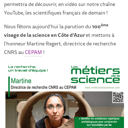
permettra de découvrir, en vidéo sur notre chaîne
YouTube, les scientifiques français de demain !
ème
Nous fêtons aujourd’hui la parution du
100
visage de la science en Côte d’Azur
et mettons à
l’honneur Martine Regert, directrice de recherche
CNRS au
CEPAM
!