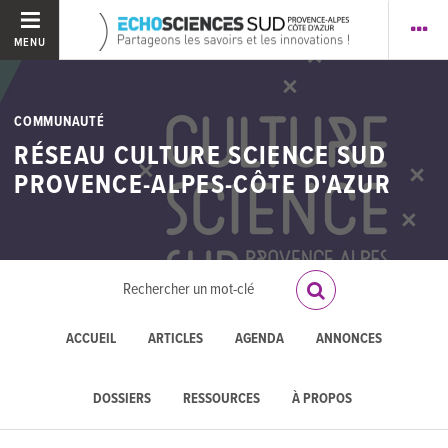
MENU
COMMUNAUTÉ
RÉSEAU CULTURE SCIENCE SUD
PROVENCE-ALPES-CÔTE D'AZUR
ACCUEIL
ARTICLES
AGENDA
ANNONCES
DOSSIERS
RESSOURCES
À PROPOS