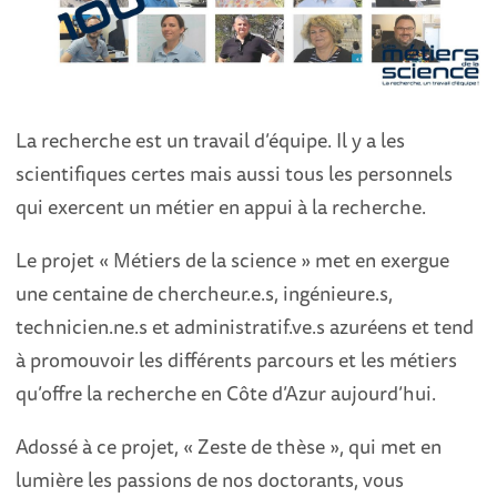
La recherche est un travail d’équipe. Il y a les
scientifiques certes mais aussi tous les personnels
qui exercent un métier en appui à la recherche.
Le projet « Métiers de la science » met en exergue
une centaine de chercheur.e.s, ingénieure.s,
technicien.ne.s et administratif.ve.s azuréens et tend
à promouvoir les différents parcours et les métiers
qu’offre la recherche en Côte d’Azur aujourd’hui.
Adossé à ce projet, « Zeste de thèse », qui met en
lumière les passions de nos doctorants, vous