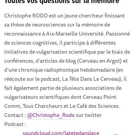
Toutes vos questions sur la mémoire
Christophe RODO est un jeune chercheur finissant
sa thèse de neurosciences sur la mémoire de
reconnaissance à Aix-Marseille Université. Passionné
de sciences cognitives, il participe à différentes
initiatives de vulgarisation scientifique par le biais de
conférences, d’articles de blog (Cerveau en Argot) et
d’une chronique radiophonique hebdomadaire (en
réécoute sur le podcast, La Tête Dans Le Cerveau), il
fait également partie de plusieurs associations de
vulgarisateurs scientifiques dont Cerveau Point
Comm, Tous Chercheurs et Le Café des Sciences.
Contact :
@Christophe_Rodo
sur twitter
Podcast :
soundcloud.com/latetedanslece
…