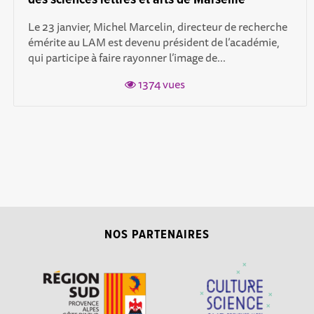
Le 23 janvier, Michel Marcelin, directeur de recherche
émérite au LAM est devenu président de l’académie,
qui participe à faire rayonner l’image de...
1374 vues
NOS PARTENAIRES