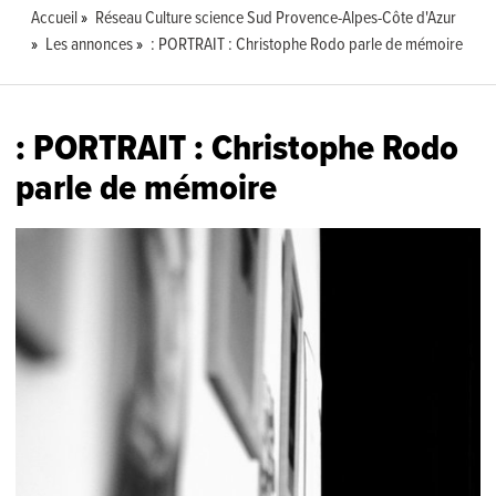
Accueil
Réseau Culture science Sud Provence-Alpes-Côte d'Azur
Les annonces
: PORTRAIT : Christophe Rodo parle de mémoire
: PORTRAIT : Christophe Rodo
parle de mémoire