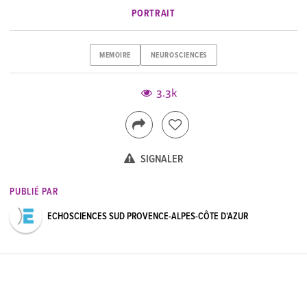
PORTRAIT
MEMOIRE
NEUROSCIENCES
3.3k
SIGNALER
PUBLIÉ PAR
ECHOSCIENCES SUD PROVENCE-ALPES-CÔTE D'AZUR