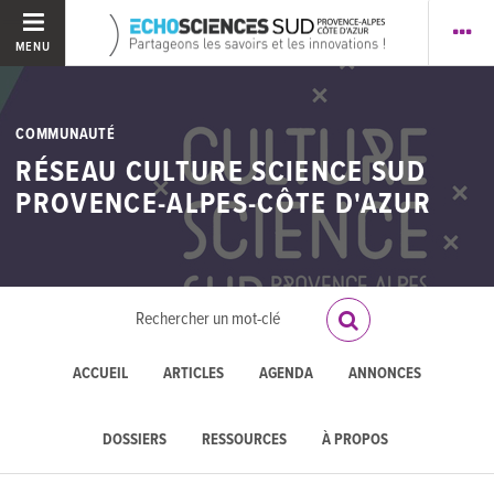
MENU
COMMUNAUTÉ
RÉSEAU CULTURE SCIENCE SUD
PROVENCE-ALPES-CÔTE D'AZUR
ACCUEIL
ARTICLES
AGENDA
ANNONCES
DOSSIERS
RESSOURCES
À PROPOS