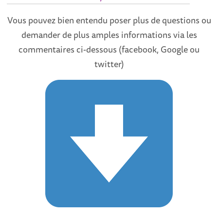
Vous pouvez bien entendu poser plus de questions ou
demander de plus amples informations via les
commentaires ci-dessous (facebook, Google ou
twitter)