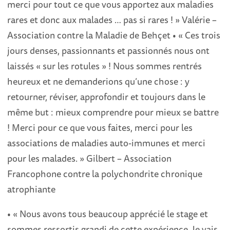
merci pour tout ce que vous apportez aux maladies
rares et donc aux malades … pas si rares ! » Valérie –
Association contre la Maladie de Behçet • « Ces trois
jours denses, passionnants et passionnés nous ont
laissés « sur les rotules » ! Nous sommes rentrés
heureux et ne demanderions qu’une chose : y
retourner, réviser, approfondir et toujours dans le
même but : mieux comprendre pour mieux se battre
! Merci pour ce que vous faites, merci pour les
associations de maladies auto-immunes et merci
pour les malades. » Gilbert – Association
Francophone contre la polychondrite chronique
atrophiante
• « Nous avons tous beaucoup apprécié le stage et
sommes ressortis grandi de cette expérience. Je vais