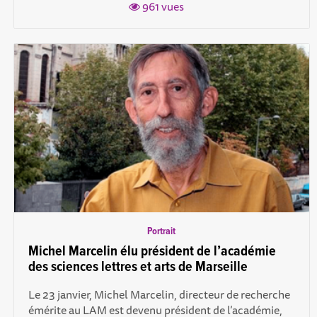
961 vues
Portrait
Michel Marcelin élu président de l’académie
des sciences lettres et arts de Marseille
Le 23 janvier, Michel Marcelin, directeur de recherche
émérite au LAM est devenu président de l’académie,