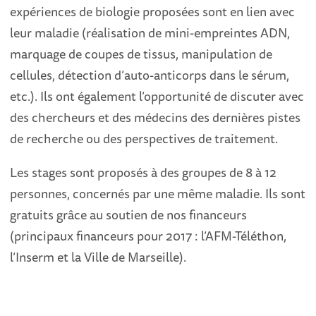
expériences de biologie proposées sont en lien avec
leur maladie (réalisation de mini-empreintes ADN,
marquage de coupes de tissus, manipulation de
cellules, détection d’auto-anticorps dans le sérum,
etc.). Ils ont également l’opportunité de discuter avec
des chercheurs et des médecins des dernières pistes
de recherche ou des perspectives de traitement.
Les stages sont proposés à des groupes de 8 à 12
personnes, concernés par une même maladie. Ils sont
gratuits grâce au soutien de nos financeurs
(principaux financeurs pour 2017 : l’AFM-Téléthon,
l’Inserm et la Ville de Marseille).