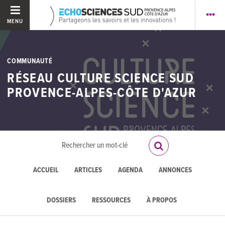
MENU
COMMUNAUTÉ
RÉSEAU CULTURE SCIENCE SUD
PROVENCE-ALPES-CÔTE D'AZUR
ACCUEIL
ARTICLES
AGENDA
ANNONCES
DOSSIERS
RESSOURCES
À PROPOS