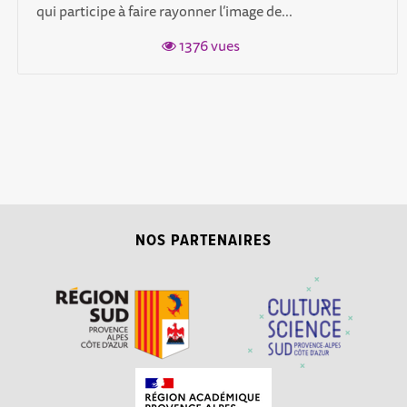
qui participe à faire rayonner l’image de...
1376 vues
NOS PARTENAIRES