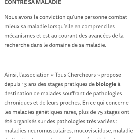
CONTRE SA MALADIE
Nous avons la conviction qu’une personne combat
mieux sa maladie lorsqu’elle en comprend les
mécanismes et est au courant des avancées de la
recherche dans le domaine de sa maladie.
Ainsi, l’association « Tous Chercheurs » propose
depuis 13 ans des stages pratiques de
biologie
à
destination de malades souffrant de pathologies
chroniques et de leurs proches. En ce qui concerne
les maladies génétiques rares, plus de 75 stages ont
été organisés sur des pathologies très variées :
maladies neuromusculaires, mucoviscidose, maladie