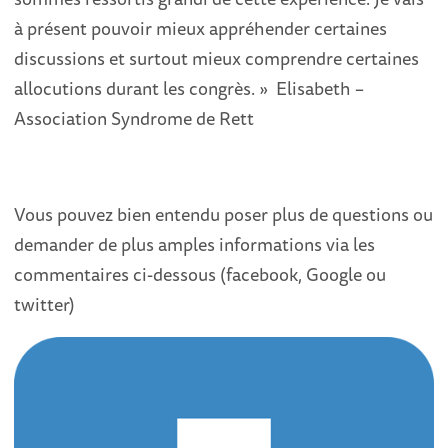
à présent pouvoir mieux appréhender certaines
discussions et surtout mieux comprendre certaines
allocutions durant les congrès. » Elisabeth –
Association Syndrome de Rett
Vous pouvez bien entendu poser plus de questions ou
demander de plus amples informations via les
commentaires ci-dessous (facebook, Google ou
twitter)