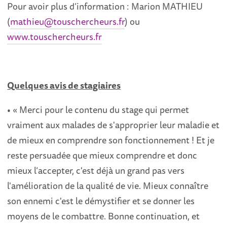
Pour avoir plus d’information : Marion MATHIEU
(
mathieu@touschercheurs.fr
) ou
www.touschercheurs.fr
Quelques avis de stagiaires
• « Merci pour le contenu du stage qui permet
vraiment aux malades de s'approprier leur maladie et
de mieux en comprendre son fonctionnement ! Et je
reste persuadée que mieux comprendre et donc
mieux l’accepter, c'est déjà un grand pas vers
l'amélioration de la qualité de vie. Mieux connaître
son ennemi c'est le démystifier et se donner les
moyens de le combattre. Bonne continuation, et