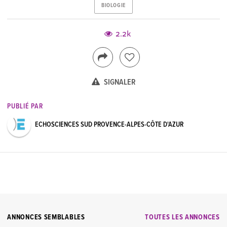
BIOLOGIE
2.2k
SIGNALER
PUBLIÉ PAR
ECHOSCIENCES SUD PROVENCE-ALPES-CÔTE D'AZUR
ANNONCES SEMBLABLES
TOUTES LES ANNONCES