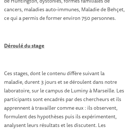
de Huntington, dystonies, formes familiales de
cancers, maladies auto-immunes, Maladie de Behçet,
ce qui a permis de former environ 750 personnes.
Déroulé du stage
Ces stages, dont le contenu diffère suivant la
maladie, durent 3 jours et se déroulent dans notre
laboratoire, sur le campus de Luminy à Marseille. Les
participants sont encadrés par des chercheurs et ils
apprennent à travailler comme eux : ils observent,
formulent des hypothèses puis ils expérimentent,
analysent leurs résultats et les discutent. Les