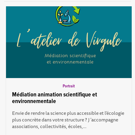
Portrait
Médiation animation scientifique et
environnementale
Envie de rendre la science plus accessible et l'écologie
plus concrète dans votre structure ? J 'accompagne
associations, collectivités, écoles,...