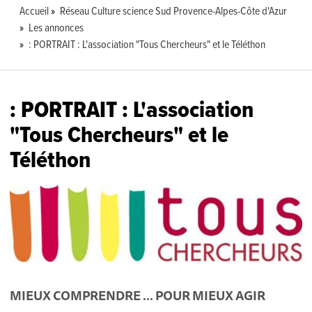
Accueil
Réseau Culture science Sud Provence-Alpes-Côte d'Azur
Les annonces
: PORTRAIT : L'association "Tous Chercheurs" et le Téléthon
: PORTRAIT : L'association
"Tous Chercheurs" et le
Téléthon
MIEUX COMPRENDRE … POUR MIEUX AGIR