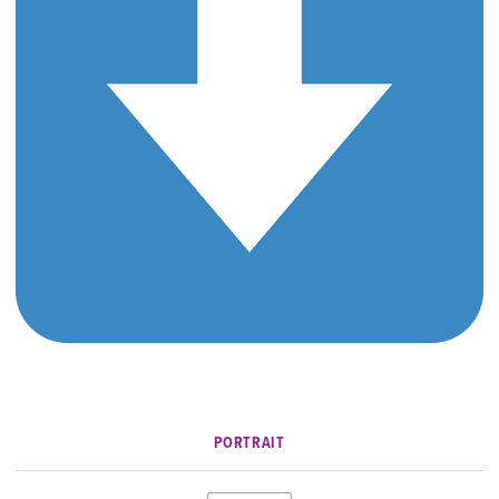
PORTRAIT