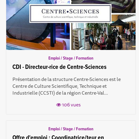
Emploi / Stage / Formation
CDI - Directeur-rice de Centre-Sciences
Présentation de la structure Centre-Sciences est le
Centre de Culture Scientifique, Technique et
Industrielle (CCSTI) de la région Centre-Val...
106 vues
Emploi / Stage / Formation
Offre d'emploi : Coordinatrice/teur en