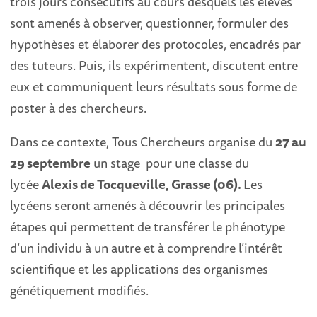
trois jours consécutifs au cours desquels les élèves
sont amenés à observer, questionner, formuler des
hypothèses et élaborer des protocoles, encadrés par
des tuteurs. Puis, ils expérimentent, discutent entre
eux et communiquent leurs résultats sous forme de
poster à des chercheurs.
Dans ce contexte, Tous Chercheurs organise du
27 au
29 septembre
un stage pour une classe du
lycée
Alexis de Tocqueville, Grasse (06).
Les
lycéens seront amenés à découvrir les principales
étapes qui permettent de transférer le phénotype
d’un individu à un autre et à comprendre l’intérêt
scientifique et les applications des organismes
génétiquement modifiés.