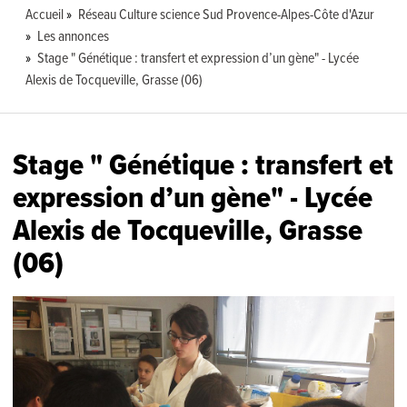
Accueil
Réseau Culture science Sud Provence-Alpes-Côte d'Azur
Les annonces
Stage " Génétique : transfert et expression d’un gène" - Lycée
Alexis de Tocqueville, Grasse (06)
Stage " Génétique : transfert et
expression d’un gène" - Lycée
Alexis de Tocqueville, Grasse
(06)