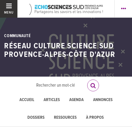
MENU
COMMUNAUTÉ
RÉSEAU CULTURE SCIENCE SUD
PROVENCE-ALPES-CÔTE D'AZUR
ACCUEIL
ARTICLES
AGENDA
ANNONCES
DOSSIERS
RESSOURCES
À PROPOS