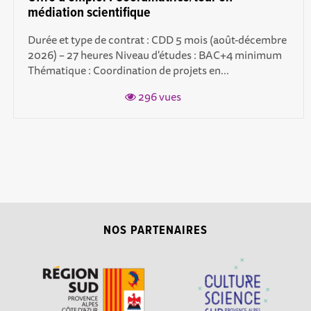
médiation scientifique
Durée et type de contrat : CDD 5 mois (août-décembre
2026) – 27 heures Niveau d'études : BAC+4 minimum
Thématique : Coordination de projets en...
296 vues
NOS PARTENAIRES