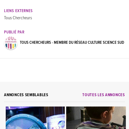
LIENS EXTERNES
Tous Chercheurs
PUBLIÉ PAR
TOUS CHERCHEURS - MEMBRE DU RÉSEAU CULTURE SCIENCE SUD
ANNONCES SEMBLABLES
TOUTES LES ANNONCES