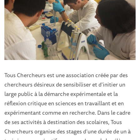
Tous Chercheurs est une association créée par des
chercheurs désireux de sensibiliser et d'initier un
large public à la démarche expérimentale et la
réflexion critique en sciences en travaillant et en
expérimentant comme en recherche. Dans le cadre
de ses activités à destination des scolaires, Tous
Chercheurs organise des stages d’une durée de un à