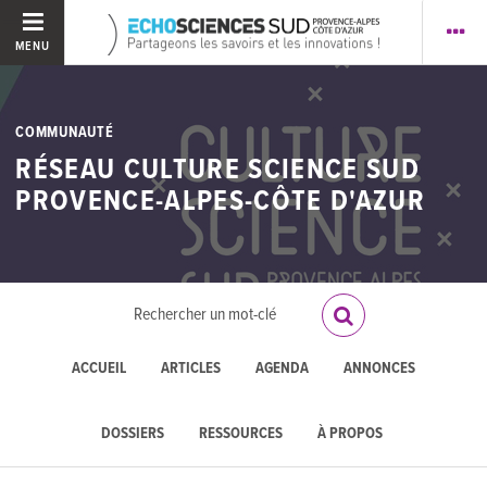
MENU
COMMUNAUTÉ
RÉSEAU CULTURE SCIENCE SUD
PROVENCE-ALPES-CÔTE D'AZUR
ACCUEIL
ARTICLES
AGENDA
ANNONCES
DOSSIERS
RESSOURCES
À PROPOS