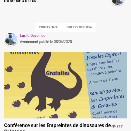
DU MÊME AUTEUR
CONFERENCE
THIERRYTORTOSA
Lucile Decombe
événement
publié le
06/05/2026
Conférence sur les Empreintes de dinosaures de
317