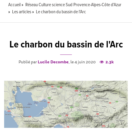
Accueil
Réseau Culture science Sud Provence-Alpes-Côte d'Azur
Les articles
Le charbon du bassin de l'Arc
Le charbon du bassin de l'Arc
Publié par
Lucile Decombe
, le 4 juin 2020
2.3k