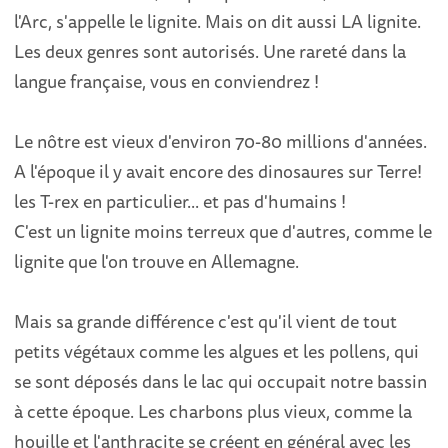
l'Arc, s'appelle le lignite. Mais on dit aussi LA lignite.
Les deux genres sont autorisés. Une rareté dans la
langue française, vous en conviendrez !
Le nôtre est vieux d'environ 70-80 millions d'années.
A l'époque il y avait encore des dinosaures sur Terre!
les T-rex en particulier... et pas d'humains !
C'est un lignite moins terreux que d'autres, comme le
lignite que l'on trouve en Allemagne.
Mais sa grande différence c'est qu'il vient de tout
petits végétaux comme les algues et les pollens, qui
se sont déposés dans le lac qui occupait notre bassin
à cette époque. Les charbons plus vieux, comme la
houille et l'anthracite se créent en général avec les