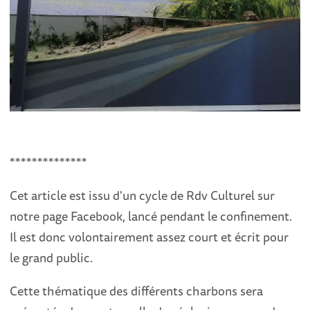
**************
Cet article est issu d'un cycle de Rdv Culturel sur
notre page Facebook, lancé pendant le confinement.
Il est donc volontairement assez court et écrit pour
le grand public.
Cette thématique des différents charbons sera