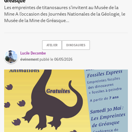
Gréasque
Les empreintes de titanosaures s’invitent au Musée de la
Mine A l’occasion des Journées Nationales de la Géologie, le
Musée de la Mine de Gréasque...
ATELIER
DINOSAURES
Lucile Decombe
événement
publié le
06/05/2026