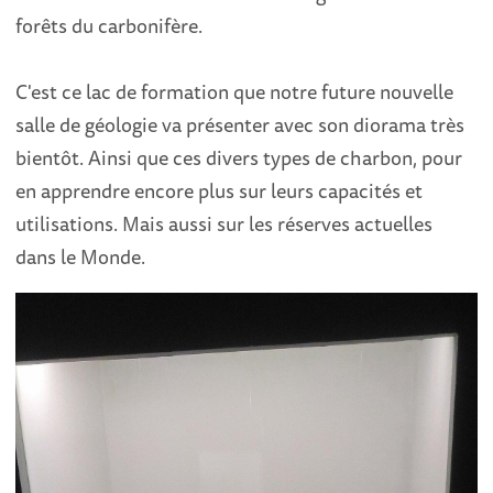
forêts du carbonifère.
C'est ce lac de formation que notre future nouvelle
salle de géologie va présenter avec son diorama très
bientôt. Ainsi que ces divers types de charbon, pour
en apprendre encore plus sur leurs capacités et
utilisations. Mais aussi sur les réserves actuelles
dans le Monde.