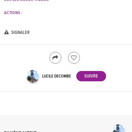
ACTIONS :
SIGNALER
LUCILE DECOMBE