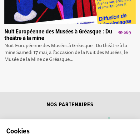
Nuit Européenne des Musées à Gréasque : Du
689
théâtre à la mine
Nuit Européenne des Musées à Gréasque : Du théâtre à la
mine Samedi 17 mai, à l’occasion de la Nuit des Musées, le
Musée de la Mine de Gréasque...
NOS PARTENAIRES
Cookies