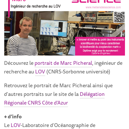
Découvrez le
portrait de Marc Picheral
, ingénieur de
recherche au
LOV
(CNRS-Sorbonne université)
Retrouvez le portrait de
Marc Picheral ainsi que
d'autres portraits sur le site de la
Délégation
Régionale CNRS Côte d'Azur
+ d'info
Le
LOV
-Laboratoire d’Océanographie de