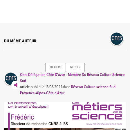
DU MÊME AUTEUR
METIERS
METIER
Cnrs Délégation Côte D'azur - Membre Du Réseau Culture Science
Sud
article
publié le
15/03/2024
dans
Réseau Culture science Sud
Provence-Alpes-Côte d'Azur