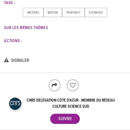
TAGS :
METIERS
METIER
PORTRAIT
SCIENCES
SUR LES MÊMES THÈMES
ACTIONS :
SIGNALER
CNRS DÉLÉGATION CÔTE D'AZUR - MEMBRE DU RÉSEAU
CULTURE SCIENCE SUD