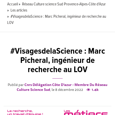
Accueil
Réseau Culture science Sud Provence-Alpes-Côte d'Azur
Les articles
#VisagesdelaScience : Marc Picheral, ingénieur de recherche au
LOV
#VisagesdelaScience : Marc
Picheral, ingénieur de
recherche au LOV
Publié par
Cnrs Délégation Côte D'azur - Membre Du Réseau
Culture Science Sud
, le 8 décembre 2022
1.4k