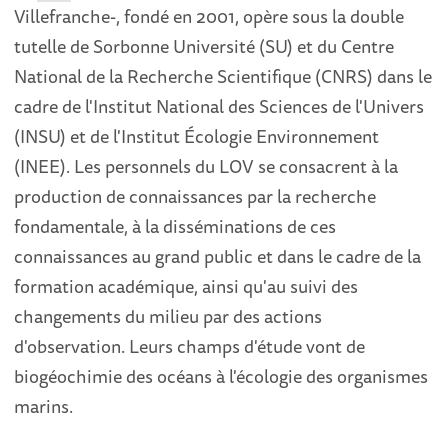
Villefranche-, fondé en 2001, opère sous la double
tutelle de Sorbonne Université (SU) et du Centre
National de la Recherche Scientifique (CNRS) dans le
cadre de l'Institut National des Sciences de l'Univers
(INSU) et de l'Institut Écologie Environnement
(INEE). Les personnels du LOV se consacrent à la
production de connaissances par la recherche
fondamentale, à la disséminations de ces
connaissances au grand public et dans le cadre de la
formation académique, ainsi qu'au suivi des
changements du milieu par des actions
d'observation. Leurs champs d'étude vont de
biogéochimie des océans à l'écologie des organismes
marins.