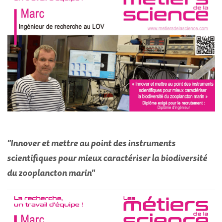
​"Innover et mettre au point des instruments
scientifiques pour mieux caractériser la biodiversité
du zooplancton marin"