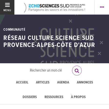
MENU
COMMUNAUTÉ
RÉSEAU CULTURE SCIENCE SUD
PROVENCE-ALPES-CÔTE D'AZUR
ACCUEIL
ARTICLES
AGENDA
ANNONCES
DOSSIERS
RESSOURCES
À PROPOS