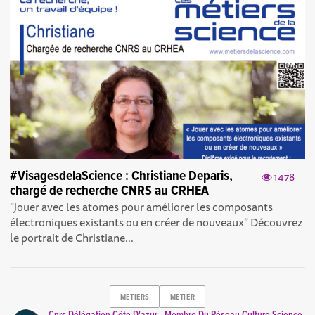
#VisagesdelaScience : Christiane Deparis,
1478
chargé de recherche CNRS au CRHEA
"Jouer avec les atomes pour améliorer les composants
électroniques existants ou en créer de nouveaux" Découvrez
le portrait de Christiane...
METIERS
METIER