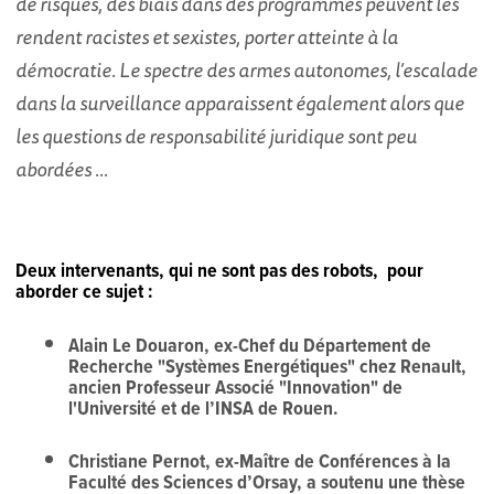
de risques, des biais dans des programmes peuvent les
rendent racistes et sexistes, porter atteinte à la
démocratie. Le spectre des armes autonomes, l’escalade
dans la surveillance apparaissent également alors que
les questions de responsabilité juridique sont peu
abordées ...
Deux intervenants, qui ne sont pas des robots, pour
aborder ce sujet :
Alain Le Douaron, ex-Chef du Département de
Recherche "Systèmes Energétiques" chez Renault,
ancien Professeur Associé "Innovation" de
l'Université et de l’INSA de Rouen.
Christiane Pernot, ex-Maître de Conférences à la
Faculté des Sciences d’Orsay, a soutenu une thèse