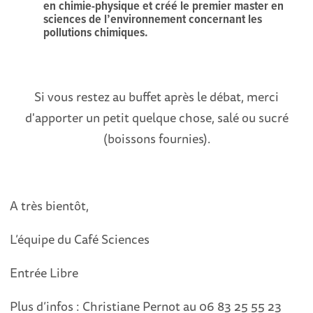
en chimie-physique et créé le premier master en
sciences de l’environnement concernant les
pollutions chimiques.
Si vous restez au buffet après le débat, merci
d'apporter un petit quelque chose, salé ou sucré
(boissons fournies).
A très bientôt,
L’équipe du Café Sciences
Entrée Libre
Plus d’infos : Christiane Pernot au 06 83 25 55 23