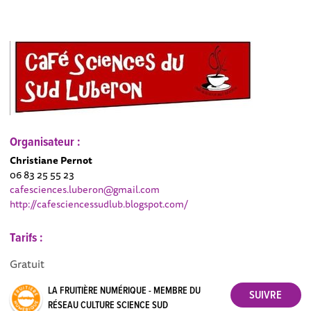
Organisateur :
Christiane Pernot
06 83 25 55 23
cafesciences.luberon@gmail.com
http://cafesciencessudlub.blogspot.com/
Tarifs :
Gratuit
LA FRUITIÈRE NUMÉRIQUE - MEMBRE DU
RÉSEAU CULTURE SCIENCE SUD