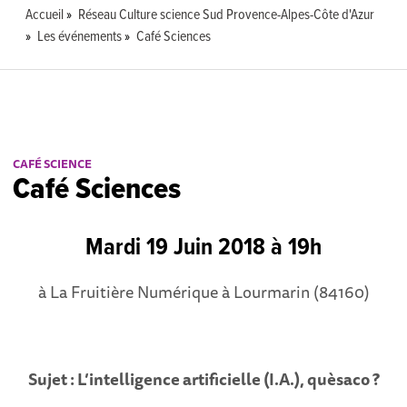
Accueil
Réseau Culture science Sud Provence-Alpes-Côte d'Azur
Les événements
Café Sciences
CAFÉ SCIENCE
Café Sciences
Mardi 19 Juin 2018 à 19h
à La Fruitière Numérique à Lourmarin (84160)
Sujet :
L’intelligence artificielle (I.A.), quèsaco ?