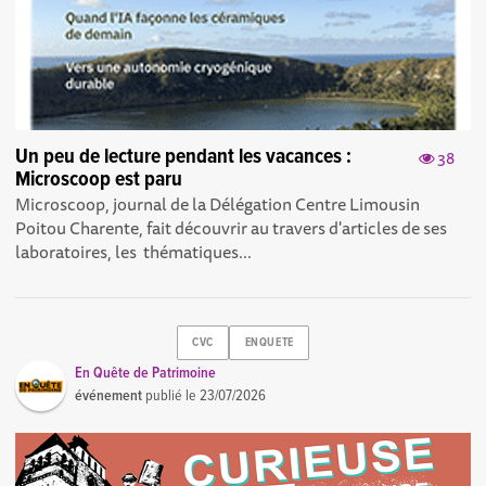
Un peu de lecture pendant les vacances :
38
Microscoop est paru
Microscoop, journal de la Délégation Centre Limousin
Poitou Charente, fait découvrir au travers d'articles de ses
laboratoires, les thématiques...
CVC
ENQUETE
En Quête de Patrimoine
événement
publié le
23/07/2026