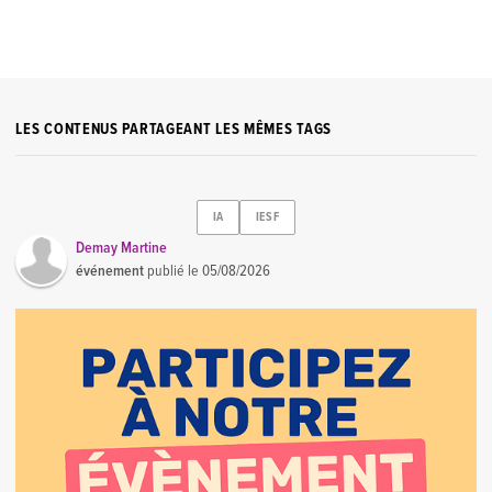
LES CONTENUS PARTAGEANT LES MÊMES TAGS
IA
IESF
Demay Martine
événement
publié le
05/08/2026