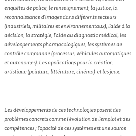
enquêtes de police, le renseignement, la justice, la
reconnaissance d’images dans différents secteurs
(industriels, militaires et environnementaux), l’aide à la
décision, la stratégie, l’aide au diagnostic médical, les
développements pharmacologiques, les systèmes de
contrôle commande (processus, véhicules automatiques
et autonomes). Les applications pour la création
artistique (peinture, littérature, cinéma) et les jeux.
Les développements de ces technologies posent des
problèmes concrets comme l’évolution de l’emploi et des
compétences ; l’opacité de ces systèmes est une source