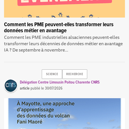
Comment les PME peuvent-elles transformer leurs
données métier en avantage
Comment les PME industrielles alsaciennes peuvent-elles
transformer leurs décennies de données métier en avantage
IA ? De septembre à novembre...
SCIENCE
RECHERCHE
Délégation Centre Limousin Poitou Charente CNRS
article
publié le
30/07/2026