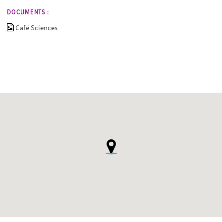
DOCUMENTS :
Café Sciences