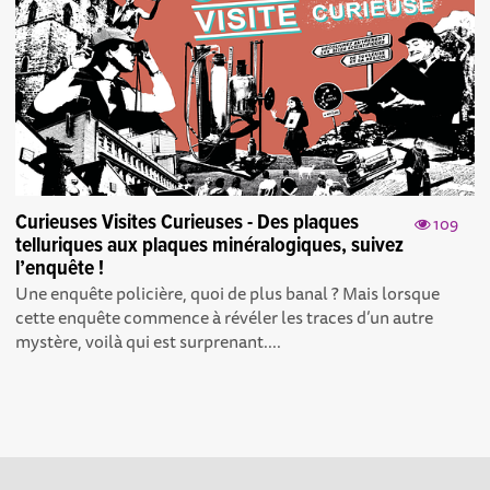
Curieuses Visites Curieuses - Des plaques
109
telluriques aux plaques minéralogiques, suivez
l’enquête !
Une enquête policière, quoi de plus banal ? Mais lorsque
cette enquête commence à révéler les traces d’un autre
mystère, voilà qui est surprenant....