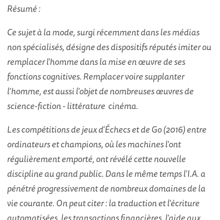
Résumé :
Ce sujet à la mode, surgi récemment dans les médias
non spécialisés, désigne des dispositifs réputés imiter ou
remplacer l'homme dans la mise en œuvre de ses
fonctions cognitives. Remplacer voire supplanter
l’homme, est aussi l’objet de nombreuses œuvres de
science-fiction - littérature cinéma.
Les compétitions de jeux d’Échecs et de Go (2016) entre
ordinateurs et champions, où les machines l’ont
régulièrement emporté, ont révélé cette nouvelle
discipline au grand public. Dans le même temps l’I.A. a
pénétré progressivement de nombreux domaines de la
vie courante. On peut citer : la traduction et l’écriture
automatisées, les transactions financières, l’aide aux