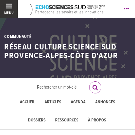
MENU
COMMUNAUTÉ
RÉSEAU CULTURE SCIENCE SUD
PROVENCE-ALPES-CÔTE D'AZUR
ACCUEIL
ARTICLES
AGENDA
ANNONCES
DOSSIERS
RESSOURCES
À PROPOS