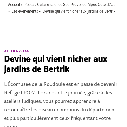
Accueil
Réseau Culture science Sud Provence-Alpes-Côte d'Azur
Les événements
Devine qui vient nicher aux jardins de Bertrik
ATELIER/STAGE
Devine qui vient nicher aux
jardins de Bertrik
L’Écomusée de la Roudoule est en passe de devenir
Refuge LPO ©. Lors de cette journée, grâce à des
ateliers ludiques, vous pourrez apprendre à
reconnaître les oiseaux communs du département,
et plus particulièrement ceux fréquentant votre
jardin.