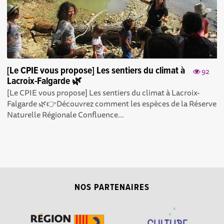
[Le CPIE vous propose] Les sentiers du climat à
92
Lacroix-Falgarde 🌿
[Le CPIE vous propose] Les sentiers du climat à Lacroix-
Falgarde 🌿👉Découvrez comment les espèces de la Réserve
Naturelle Régionale Confluence...
NOS PARTENAIRES