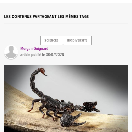
LES CONTENUS PARTAGEANT LES MÊMES TAGS
SCIENCES
BIODIVERSITE
Morgan Guignard
article
publié le
30/07/2026