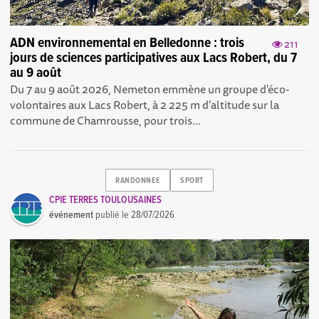
ADN environnemental en Belledonne : trois
211
jours de sciences participatives aux Lacs Robert, du 7
au 9 août
Du 7 au 9 août 2026, Nemeton emmène un groupe d'éco-
volontaires aux Lacs Robert, à 2 225 m d'altitude sur la
commune de Chamrousse, pour trois...
RANDONNEE
SPORT
CPIE TERRES TOULOUSAINES
événement
publié le
28/07/2026