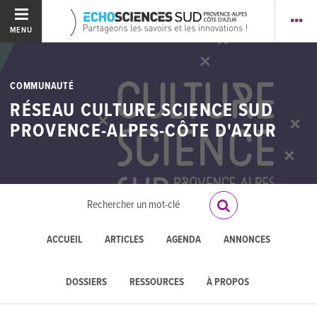
MENU
COMMUNAUTÉ
RÉSEAU CULTURE SCIENCE SUD
PROVENCE-ALPES-CÔTE D'AZUR
ACCUEIL
ARTICLES
AGENDA
ANNONCES
DOSSIERS
RESSOURCES
À PROPOS