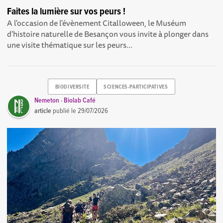
Faites la lumière sur vos peurs !
A l'occasion de l'évènement Citalloween, le Muséum
d'histoire naturelle de Besançon vous invite à plonger dans
une visite thématique sur les peurs...
BIODIVERSITE
SCIENCES-PARTICIPATIVES
Nemeton · Biolab Café
article
publié le
29/07/2026