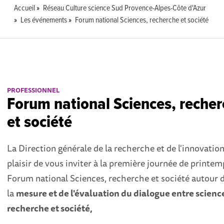
Accueil
Réseau Culture science Sud Provence-Alpes-Côte d'Azur
Les événements
Forum national Sciences, recherche et société
PROFESSIONNEL
Forum national Sciences, reche
et société
La Direction générale de la recherche et de l'innovation
plaisir de vous inviter à la première journée de printe
Forum national Sciences, recherche et société autour 
la
mesure et de l'évaluation du dialogue entre scienc
recherche et société,