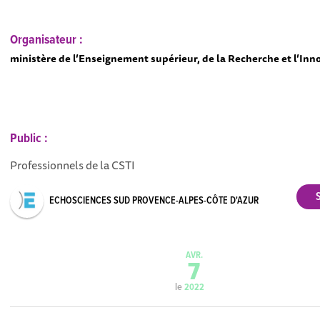
Organisateur :
ministère de l’Enseignement supérieur, de la Recherche et l’Inn
Public :
Professionnels de la CSTI
ECHOSCIENCES SUD PROVENCE-ALPES-CÔTE D'AZUR
AVR.
7
le
2022