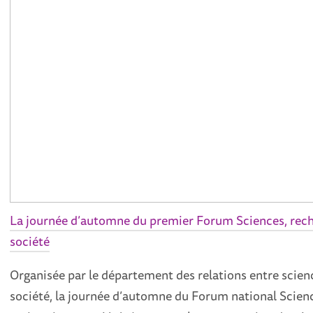
La journée d’automne du premier Forum Sciences, rec
société
Organisée par le département des relations entre scien
société, la journée d’automne du Forum national Scien