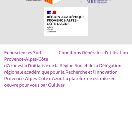
Echosciences Sud
Conditions Générales d'utilisation
Provence-Alpes-Côte
d'Azur est à l'initiative de la Région Sud et de la Délégation
régionale académique pour la Recherche et l'Innovation
Provence-Alpes-Côte d'Azur. La plateforme est mise en
oeuvre pour vous par
Gulliver