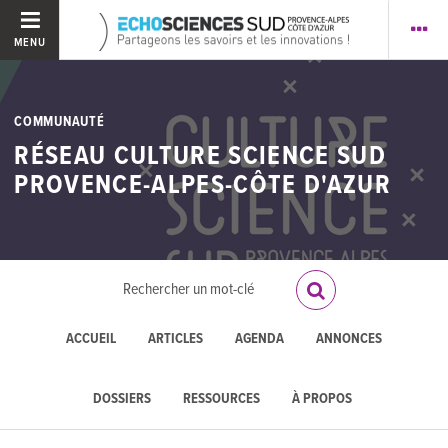
MENU
COMMUNAUTÉ
RÉSEAU CULTURE SCIENCE SUD
PROVENCE-ALPES-CÔTE D'AZUR
ACCUEIL
ARTICLES
AGENDA
ANNONCES
DOSSIERS
RESSOURCES
À PROPOS