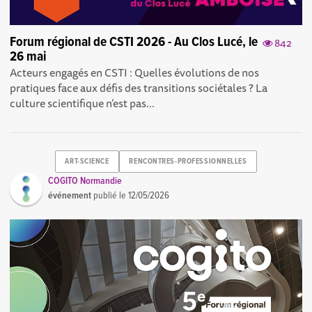
Forum régional de CSTI 2026 - Au Clos Lucé, le
842
26 mai
Acteurs engagés en CSTI : Quelles évolutions de nos
pratiques face aux défis des transitions sociétales ? La
culture scientifique n’est pas...
ART-SCIENCE
RENCONTRES-PROFESSIONNELLES
COGITO Normandie
événement
publié le
12/05/2026