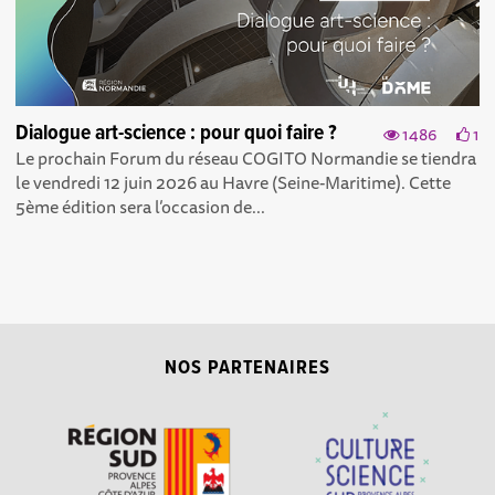
Dialogue art-science : pour quoi faire ?
1486
1
Le prochain Forum du réseau COGITO Normandie se tiendra
le vendredi 12 juin 2026 au Havre (Seine-Maritime). Cette
5ème édition sera l’occasion de...
NOS PARTENAIRES