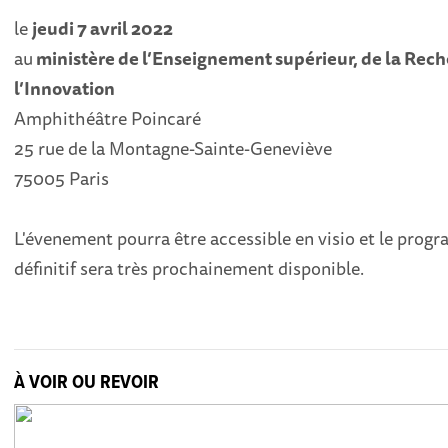
le
jeudi 7 avril 2022
au
ministère de l’Enseignement supérieur, de la Rech
l’Innovation
Amphithéâtre Poincaré
25 rue de la Montagne-Sainte-Geneviève
75005 Paris
L'évenement pourra être accessible en visio et le pro
définitif sera très prochainement disponible.
À VOIR OU REVOIR