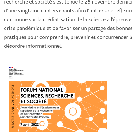
recherche et société s’est tenue le 26 novembre dernie
d’une vingtaine d’intervenants afin d’initier une réflexi
commune sur la médiatisation de la science à l’épreuve 
crise pandémique et de favoriser un partage des bonne
pratiques pour comprendre, prévenir et concurrencer l
désordre informationnel.