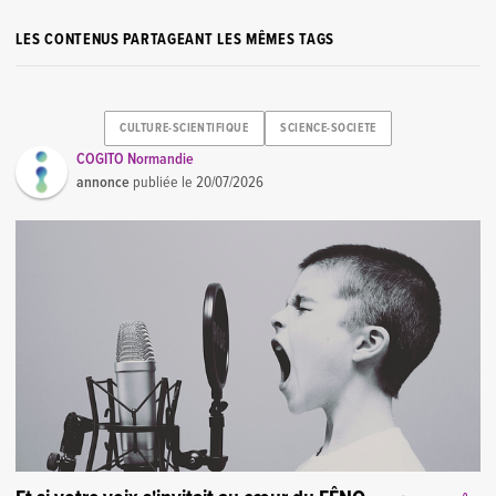
LES CONTENUS PARTAGEANT LES MÊMES TAGS
CULTURE-SCIENTIFIQUE
SCIENCE-SOCIETE
COGITO Normandie
annonce
publiée le
20/07/2026