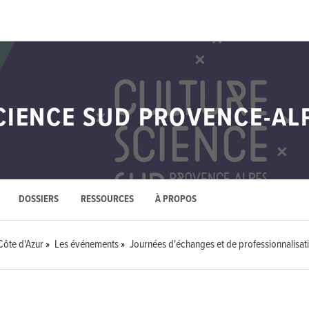
CIENCE SUD PROVENCE-AL
DOSSIERS
RESSOURCES
À PROPOS
Côte d'Azur
Les événements
Journées d'échanges et de professionnalisat