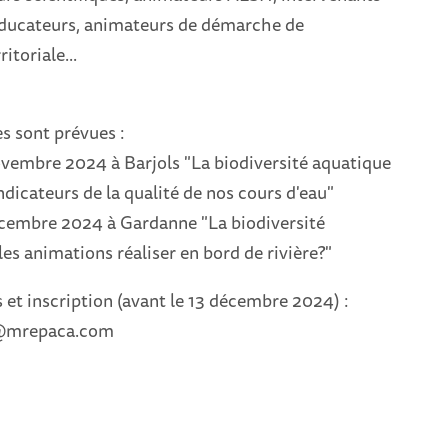
ducateurs, animateurs de démarche de
itoriale...
s sont prévues :
ovembre 2024 à Barjols "La biodiversité aquatique
ndicateurs de la qualité de nos cours d'eau"
écembre 2024 à Gardanne "La biodiversité
les animations réaliser en bord de rivière?"
et inscription (avant le 13 décembre 2024) :
@mrepaca.com