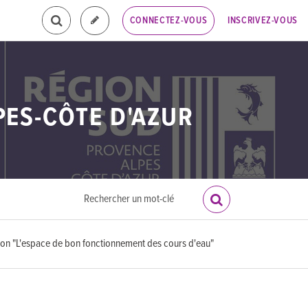
INSCRIVEZ-VOUS
CONNECTEZ-VOUS
PES-CÔTE D'AZUR
ion "L'espace de bon fonctionnement des cours d'eau"