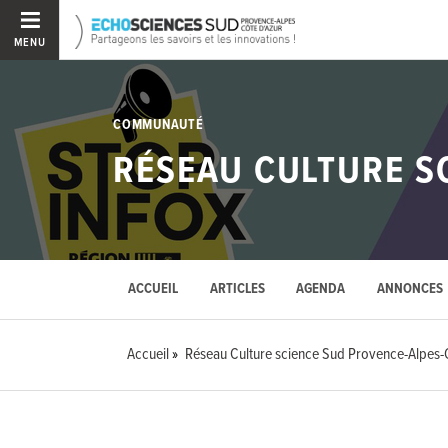
MENU
COMMUNAUTÉ
RÉSEAU CULTURE S
ACCUEIL
ARTICLES
AGENDA
ANNONCES
Accueil
Réseau Culture science Sud Provence-Alpes-