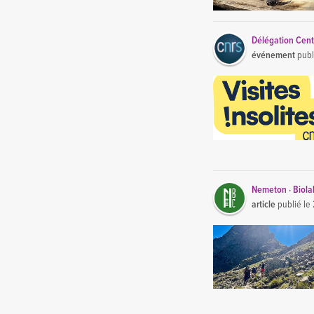
Délégation Cent
événement
publ
Nemeton · Biola
article
publié le