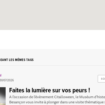
GEANT LES MÊMES TAGS
rd
SC
30/07/2026
Faites la lumière sur vos peurs !
A l'occasion de l'évènement Citalloween, le Muséum d'histo
Besançon vous invite à plonger dans une visite thématique s