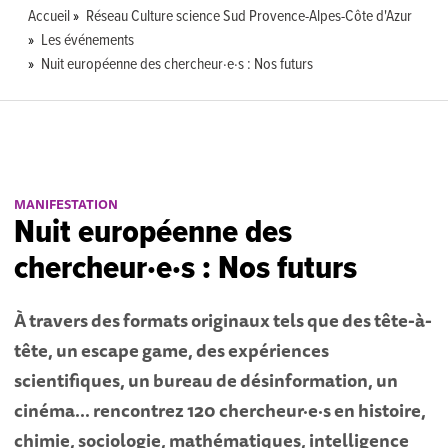
Accueil
Réseau Culture science Sud Provence-Alpes-Côte d'Azur
Les événements
Nuit européenne des chercheur·e·s : Nos futurs
MANIFESTATION
Nuit européenne des
chercheur·e·s : Nos futurs
À travers des formats originaux tels que des tête-à-
tête, un escape game, des expériences
scientifiques, un bureau de désinformation, un
cinéma… rencontrez 120 chercheur·e·s en histoire,
chimie, sociologie, mathématiques, intelligence