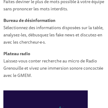
Faites deviner le plus de mots possible à votre équipe
sans prononcer les mots interdits.
Bureau de désinformation
Sélectionnez des informations disposées sur la table,
analysez-les, débusquez les fake news et discutez-en
avec les chercheur·e·s.
Plateau radio
Laissez-vous conter recherche au micro de Radio
Grenouille et vivez une immersion sonore concoctée
avec le GMEM.