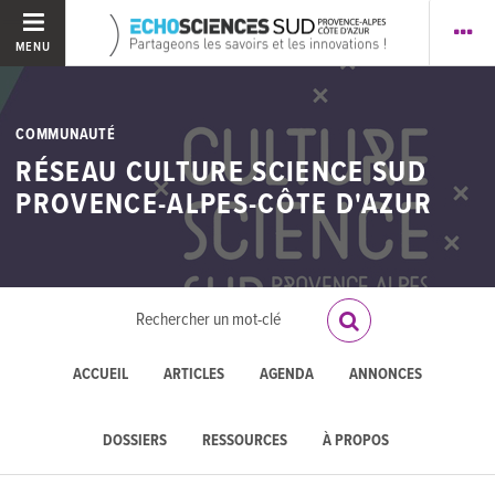
MENU
COMMUNAUTÉ
RÉSEAU CULTURE SCIENCE SUD
PROVENCE-ALPES-CÔTE D'AZUR
ACCUEIL
ARTICLES
AGENDA
ANNONCES
DOSSIERS
RESSOURCES
À PROPOS