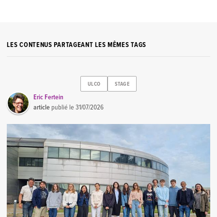
LES CONTENUS PARTAGEANT LES MÊMES TAGS
ULCO
STAGE
Eric Fertein
article
publié le
31/07/2026