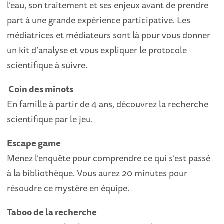
l’eau, son traitement et ses enjeux avant de prendre
part à une grande expérience participative. Les
médiatrices et médiateurs sont là pour vous donner
un kit d’analyse et vous expliquer le protocole
scientifique à suivre.
Coin des minots
En famille à partir de 4 ans, découvrez la recherche
scientifique par le jeu.
Escape game
Menez l’enquête pour comprendre ce qui s’est passé
à la bibliothèque. Vous aurez 20 minutes pour
résoudre ce mystère en équipe.
Taboo de la recherche