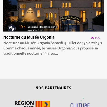
Nocturne du Musée Urgonia
155
Nocturne au Musée Urgonia Samedi 4 juillet de 19h à 22h30
Comme chaque année, le musée Urgonia vous propose sa
traditionnelle nocturne 19h, sur...
NOS PARTENAIRES