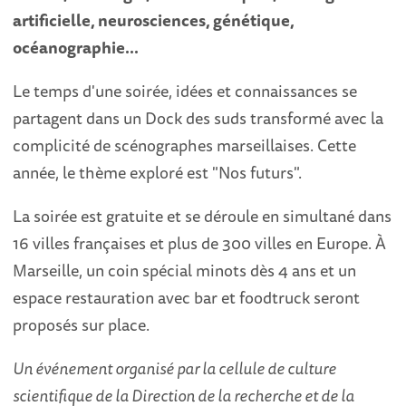
artificielle, neurosciences, génétique,
océanographie...
Le temps d'une soirée, idées et connaissances se
partagent dans un Dock des suds transformé avec la
complicité de scénographes marseillaises. Cette
année, le thème exploré est "Nos futurs".
La soirée est gratuite et se déroule en simultané dans
16 villes françaises et plus de 300 villes en Europe. À
Marseille, un coin spécial minots dès 4 ans et un
espace restauration avec bar et foodtruck seront
proposés sur place.
Un événement organisé par la cellule de culture
scientifique de la Direction de la recherche et de la