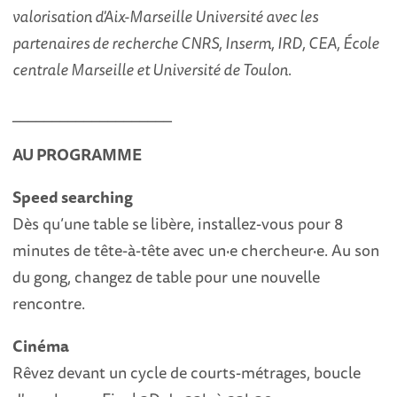
valorisation d'Aix-Marseille Université avec les
partenaires de recherche CNRS, Inserm, IRD, CEA, École
centrale Marseille et Université de Toulon.
____________________
AU PROGRAMME
Speed searching
Dès
qu’une table se libère, installez-vous pour 8
minutes de tête-à-tête avec un·e chercheur·e. Au son
du gong, changez de table pour une nouvelle
rencontre.
Cinéma
Rêvez devant un cycle de courts-métrages, boucle