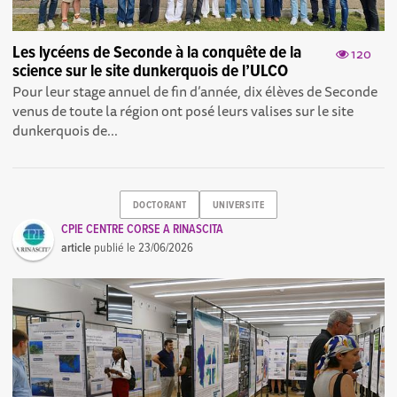
Les lycéens de Seconde à la conquête de la
120
science sur le site dunkerquois de l’ULCO
Pour leur stage annuel de fin d’année, dix élèves de Seconde
venus de toute la région ont posé leurs valises sur le site
dunkerquois de...
DOCTORANT
UNIVERSITE
CPIE CENTRE CORSE A RINASCITA
article
publié le
23/06/2026