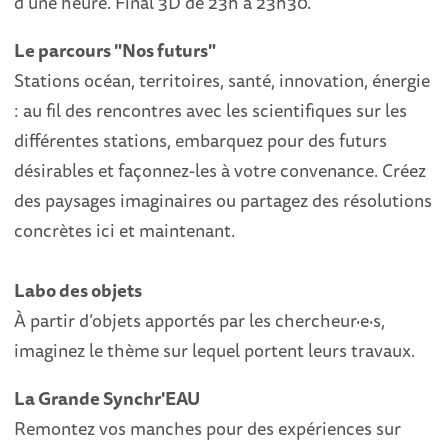
d'une heure. Final 3D de 23h à 23h30.
Le parcours "Nos futurs"
Stations océan, territoires, santé, innovation, énergie
: au fil des rencontres avec les scientifiques sur les
différentes stations, embarquez pour des futurs
désirables et façonnez-les à votre convenance. Créez
des paysages imaginaires ou partagez des résolutions
concrètes ici et maintenant.
Labo des objets
À partir d’objets apportés par les chercheur·e·s,
imaginez le thème sur lequel portent leurs travaux.
La Grande Synchr'EAU
Remontez vos manches pour des expériences sur