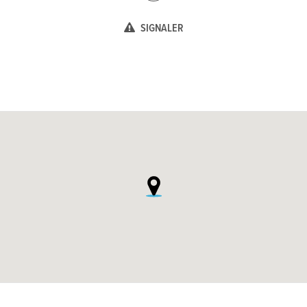
SIGNALER