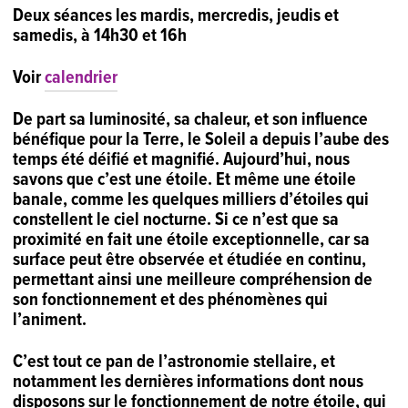
Deux séances les mardis, mercredis, jeudis et
samedis, à 14h30 et 16h
Voir
calendrier
De part sa luminosité, sa chaleur, et son influence
bénéfique pour la Terre, le Soleil a depuis l’aube des
temps été déifié et magnifié. Aujourd’hui, nous
savons que c’est une étoile. Et même une étoile
banale, comme les quelques milliers d’étoiles qui
constellent le ciel nocturne. Si ce n’est que sa
proximité en fait une étoile exceptionnelle, car sa
surface peut être observée et étudiée en continu,
permettant ainsi une meilleure compréhension de
son fonctionnement et des phénomènes qui
l’animent.
C’est tout ce pan de l’astronomie stellaire, et
notamment les dernières informations dont nous
disposons sur le fonctionnement de notre étoile, qui