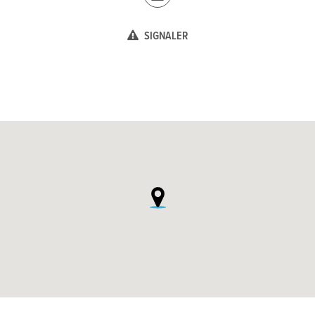
SIGNALER