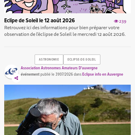
Eclipe de Soleil le 12 août 2026
239
Retrouvez ici des informations pour bien préparer votre
observation de l'éclipse de Soleil le mercredi 12 août 2026.
ASTRONOMIE
ECLIPSE-DE-SOLEIL
Association Astronomes Amateurs D'auvergne
événement
publié le
31/07/2026
dans
Eclipse info en Auvergne