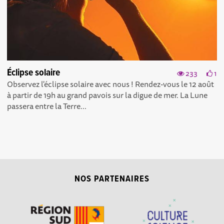
Éclipse solaire
233
1
Observez l'éclipse solaire avec nous ! Rendez-vous le 12 août
à partir de 19h au grand pavois sur la digue de mer. La Lune
passera entre la Terre...
NOS PARTENAIRES