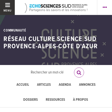
MENU
COMMUNAUTÉ
RÉSEAU CULTURE SCIENCE SUD
PROVENCE-ALPES-CÔTE D'AZUR
ACCUEIL
ARTICLES
AGENDA
ANNONCES
DOSSIERS
RESSOURCES
À PROPOS