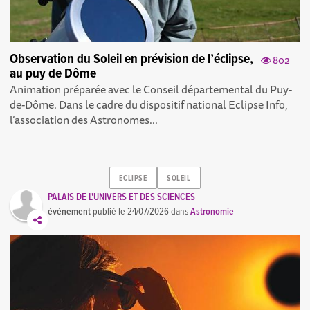
Observation du Soleil en prévision de l’éclipse,
802
au puy de Dôme
Animation préparée avec le Conseil départemental du Puy-
de-Dôme. Dans le cadre du dispositif national Eclipse Info,
l’association des Astronomes...
ECLIPSE
SOLEIL
PALAIS DE L'UNIVERS ET DES SCIENCES
événement
publié le
24/07/2026
dans
Astronomie