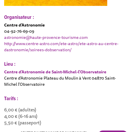
Organisateur :
Centre d'Astronomie
04-92-76-69-09
astronomie@haute-provence-tourisme.com
http://www.centre-astro.com/ete-astro/ete-astro-au-centre-
dastronomie/soirees-dobservation/
Lieu :
Centre d'Astronomie de Saint-Michel-l'Observatoire
Centre d'Astronomie Plateau du Moulin à Vent 04870 Saint-
Michel l'Observatoire
Tarifs :
6,00 € (adultes)
4,00 € (6-16 ans)
5,50 € (passeport)