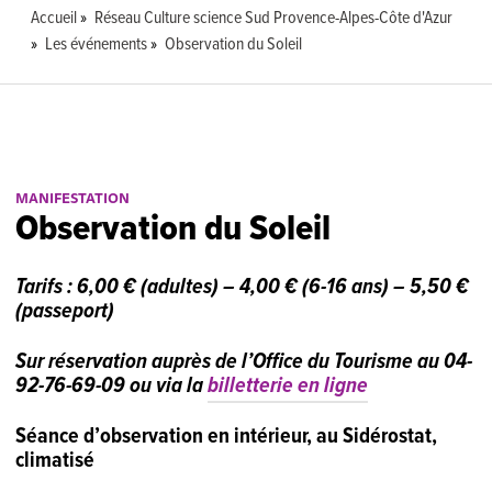
Accueil
Réseau Culture science Sud Provence-Alpes-Côte d'Azur
Les événements
Observation du Soleil
MANIFESTATION
Observation du Soleil
Tarifs :
6,00 € (adultes) – 4,00 € (6-16 ans) – 5,50 €
(passeport)
Sur réservation auprès de l’Office du Tourisme au 04-
92-76-69-09 ou via la
billetterie en ligne
Séance d’observation en intérieur, au Sidérostat,
climatisé