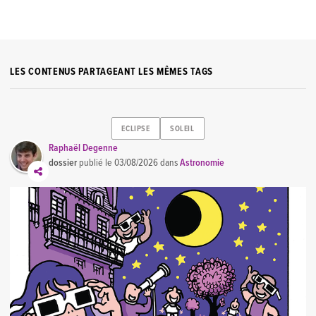
LES CONTENUS PARTAGEANT LES MÊMES TAGS
ECLIPSE
SOLEIL
Raphaël Degenne
dossier
publié le
03/08/2026
dans
Astronomie