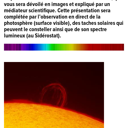
vous sera dévoilé en images et expliqué par un
médiateur scientifique. Cette présentation sera
complétée par l’observation en direct de la
photosphère (surface visible), des taches solaires qui
peuvent le consteller ainsi que de son spectre
lumineux (au Sidérostat).