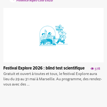
Provence-Alpes-Côte d'Azur
Festival Explore 2026 : blind test scientifique
378
Gratuit et ouvert à toutes et tous, le festival Explore aura
lieu du 29 au 31 mai à Marseille. Au programme, des rendez-
vous avec des ...