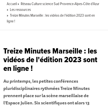
Accueil
Réseau Culture science Sud Provence-Alpes-Côte d'Azur
Les ressources
Treize Minutes Marseille : les vidéos de l'édition 2023 sont en
ligne !
Treize Minutes Marseille : les
vidéos de l'édition 2023 sont
en ligne !
Au printemps, les petites conférences
pluridisciplinaires rythmées Treize Minutes
prennent place sur la scène marseillaise de
l'Espace Julien. Six scientifiques ont alors 13