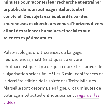
minutes pour raconter leur recherche et entraîner
le public dans un butinage intellectuel et
convivial. Des sujets variés abordés par des
chercheuses et chercheurs venus d’horizons divers
allant des sciences humaines et sociales aux
sciences expérimentales…
Paléo-écologie, droit, sciences du langage,
neurosciences, mathématiques ou encore
photoacoustique, il y a de quoi nourrir les curieux de
vulgarisation scientifique ! Les 6 mini-conférences de
la dernière édition de la soirée des Treize Minutes
Marseille sont désormais en ligne. 6 x 13 minutes de
butinage intellectuel enthousiasmant :
regarder les
vidéos