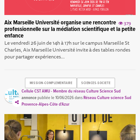
Aix Marseille Université organise une rencontre
379
professionnelle sur la médiation scientifique et la petite
enfance
Le vendredi 26 juin de 14h à 17h sur le campus Marseille St
Charles, Aix Marseille Université invite à des tables rondes
pour partager expériences...
MISSION-COMPLEMENTAIRE
SCIENCES-SOCIETE
Cellule CST AMU - Membre du réseau Culture Science Sud
annonce
publiée le
10/06/2026
dans
Réseau Culture science Sud
Provence-Alpes-Côte d'Azur