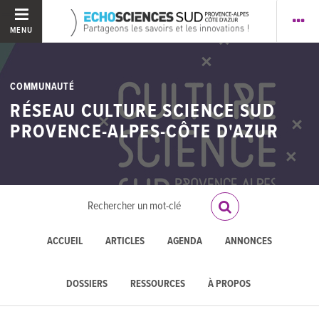
MENU
COMMUNAUTÉ
RÉSEAU CULTURE SCIENCE SUD
PROVENCE-ALPES-CÔTE D'AZUR
ACCUEIL
ARTICLES
AGENDA
ANNONCES
DOSSIERS
RESSOURCES
À PROPOS