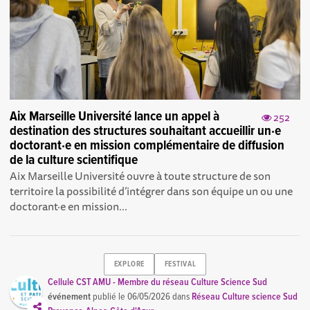
Aix Marseille Université lance un appel à
252
destination des structures souhaitant accueillir un·e
doctorant·e en mission complémentaire de diffusion
de la culture scientifique
Aix Marseille Université ouvre à toute structure de son
territoire la possibilité d’intégrer dans son équipe un ou une
doctorant·e en mission...
EXPLORE
FESTIVAL
Cellule CST AMU - Membre du réseau Culture Science Sud
événement
publié le
06/05/2026
dans
Réseau Culture science Sud