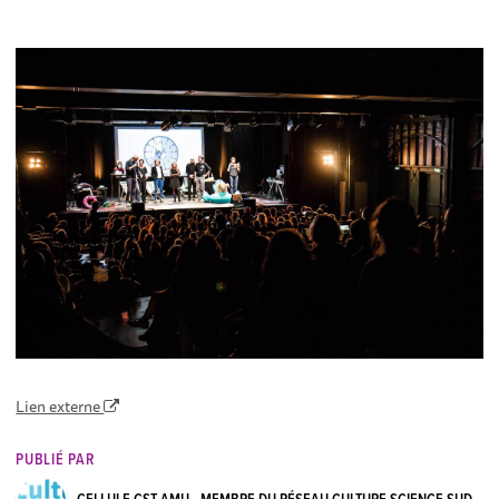
Lien externe
PUBLIÉ PAR