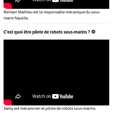
Romain Mathieu est le responsable mécanique du sous-
marin Nautile.
C'est quoi être pilote de robots sous-marins ? ⚙️
Samy est mécanicien et pilote de robots sous-marins.