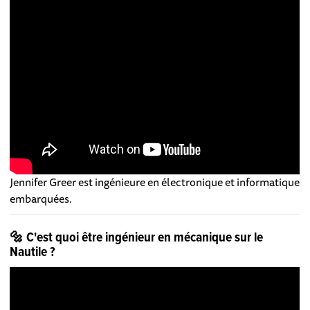
Jennifer Greer est ingénieure en électronique et informatique
embarquées.
🔩 C'est quoi être ingénieur en mécanique sur le
Nautile ?