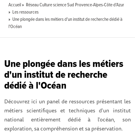
Accueil
Réseau Culture science Sud Provence-Alpes-Côte d'Azur
Les ressources
Une plongée dans les métiers d'un institut de recherche dédié à
l'Océan
Une plongée dans les métiers
d'un institut de recherche
dédié à l'Océan
Découvrez ici un panel de ressources présentant les
métiers scientifiques et techniques d'un institut
national entièrement dédié à l'océan, son
exploration, sa compréhension et sa préservation.