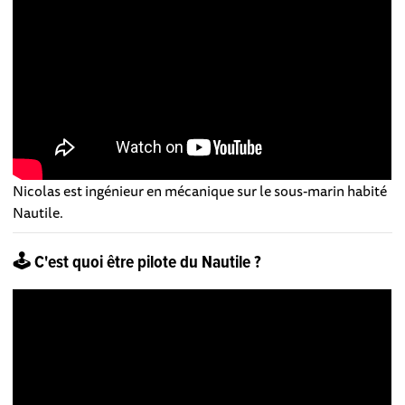
Nicolas est ingénieur en mécanique sur le sous-marin habité
Nautile.
🕹️ C'est quoi être pilote du Nautile ?