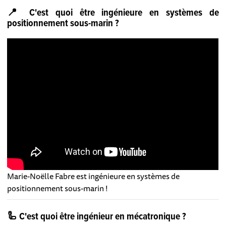
📍 C'est quoi être ingénieure en systèmes de
positionnement sous-marin ?
Marie-Noëlle Fabre est ingénieure en systèmes de
positionnement sous-marin !
🦾 C'est quoi être ingénieur en mécatronique ?