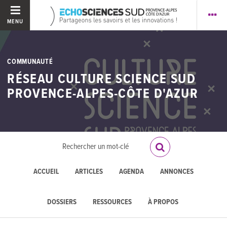
MENU
COMMUNAUTÉ
RÉSEAU CULTURE SCIENCE SUD
PROVENCE-ALPES-CÔTE D'AZUR
ACCUEIL
ARTICLES
AGENDA
ANNONCES
DOSSIERS
RESSOURCES
À PROPOS