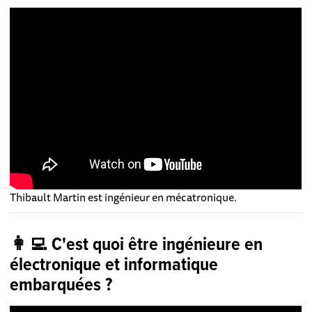
Thibault Martin est ingénieur en mécatronique.
👩‍💻 C'est quoi être ingénieure en
électronique et informatique
embarquées ?