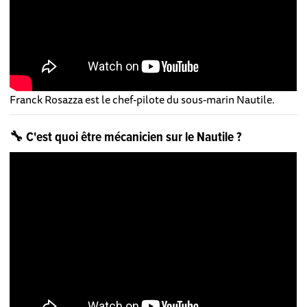
Franck Rosazza est le chef-pilote du sous-marin Nautile.
🔧 C'est quoi être mécanicien sur le Nautile ?