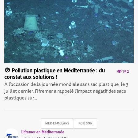
🚯 Pollution plastique en Méditerranée : du
152
constat aux solutions !
À l'occasion de la journée mondiale sans sac plastique, le 3
juillet dernier, l'Ifremer a rappelé l'impact négatif des sacs
plastiques sur...
MER-ET-OCEANS
POISSON
L'Ifremer en Méditerranée