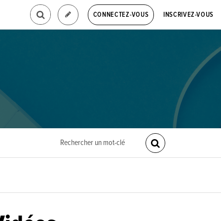
INSCRIVEZ-VOUS
CONNECTEZ-VOUS