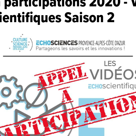
 participations 2020 - 
entifiques Saison 2