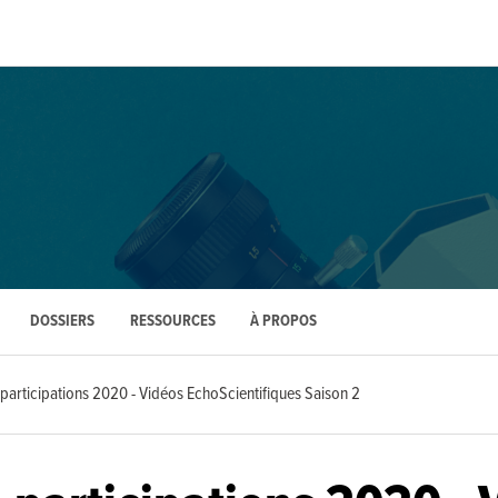
DOSSIERS
RESSOURCES
À PROPOS
 participations 2020 - Vidéos EchoScientifiques Saison 2