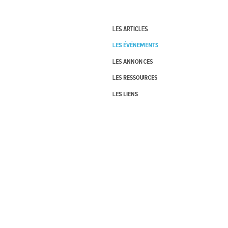
LES ARTICLES
LES ÉVÉNEMENTS
LES ANNONCES
LES RESSOURCES
LES LIENS