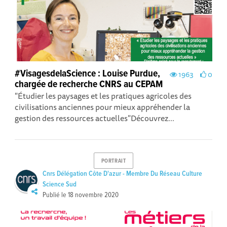
#VisagesdelaScience : Louise Purdue,
1963
0
chargée de recherche CNRS au CEPAM
"Étudier les paysages et les pratiques agricoles des
civilisations anciennes pour mieux appréhender la
gestion des ressources actuelles"Découvrez...
PORTRAIT
Cnrs Délégation Côte D'azur - Membre Du Réseau Culture
Science Sud
Publié le
18 novembre 2020