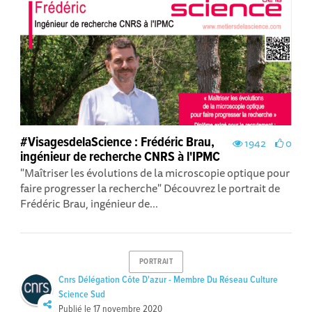
#VisagesdelaScience : Frédéric Brau,
1942
0
ingénieur de recherche CNRS à l'IPMC
"Maîtriser les évolutions de la microscopie optique pour
faire progresser la recherche" Découvrez le portrait de
Frédéric Brau, ingénieur de...
PORTRAIT
Cnrs Délégation Côte D'azur - Membre Du Réseau Culture
Science Sud
Publié le
17 novembre 2020