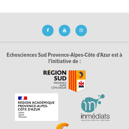
Echosciences Sud Provence-Alpes-Côte d'Azur est à
l'initiative de :