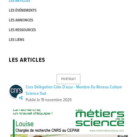
LES ARTICLES
LES ÉVÉNEMENTS
LES ANNONCES
LES RESSOURCES
LES LIENS
LES ARTICLES
PORTRAIT
Cnrs Délégation Côte D'azur - Membre Du Réseau Culture
Science Sud
Publié le
19 novembre 2020