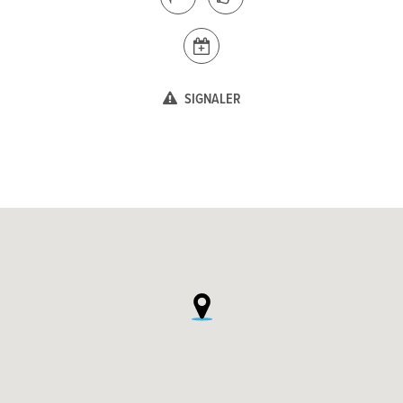
SIGNALER