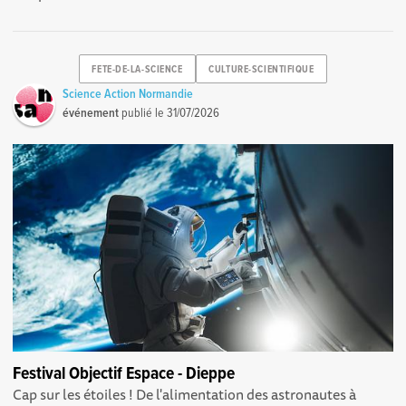
FETE-DE-LA-SCIENCE
CULTURE-SCIENTIFIQUE
Science Action Normandie
événement
publié le
31/07/2026
Festival Objectif Espace - Dieppe
Cap sur les étoiles ! De l'alimentation des astronautes à