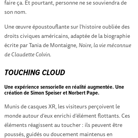
faire ça. Et pourtant, personne ne se souviendra de
son nom.
Une œuvre époustouflante sur l’histoire oubliée des
droits civiques américains, adaptée de la biographie
écrite par Tania de Montaigne,
Noire, la vie méconnue
de Claudette Colvin
.
TOUCHING CLOUD
Une expérience sensorielle en réalité augmentée
. Une
création de Simon Speiser et Norbert Pape.
Munis de casques XR, les visiteurs perçoivent le
monde autour d’eux enrichi d’élément flottants. Ces
éléments réagissent au toucher : ils peuvent être
poussés, guidés ou doucement maintenus en