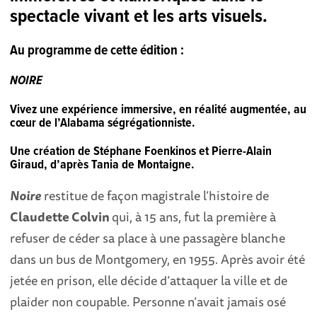
spectacle vivant et les arts visuels.
Au programme de cette édition :
NOIRE
Vivez une expérience immersive, en réalité augmentée, au
cœur de l’Alabama ségrégationniste.
Une création de Stéphane Foenkinos et Pierre-Alain
Giraud, d’après Tania de Montaigne.
Noire
restitue de façon magistrale l’histoire de
Claudette Colvin
qui, à 15 ans, fut la première à
refuser de céder sa place à une passagère blanche
dans un bus de Montgomery, en 1955. Après avoir été
jetée en prison, elle décide d’attaquer la ville et de
plaider non coupable. Personne n’avait jamais osé