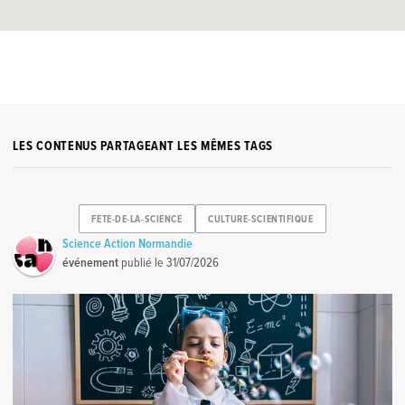
LES CONTENUS PARTAGEANT LES MÊMES TAGS
FETE-DE-LA-SCIENCE
CULTURE-SCIENTIFIQUE
Science Action Normandie
événement
publié le
31/07/2026