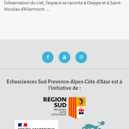
l'observation du ciel, l'espace se raconte à Dieppe et à Saint-
Nicolas-d'Aliermont. ...
Echosciences Sud Provence-Alpes-Côte d'Azur est à
l'initiative de :