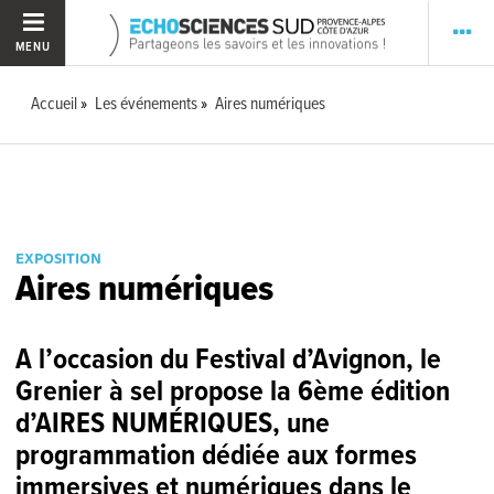
MENU
Accueil
Les événements
Aires numériques
EXPOSITION
Aires numériques
A l’occasion du Festival d’Avignon, le
Grenier à sel propose la 6ème édition
d’AIRES NUMÉRIQUES, une
programmation dédiée aux formes
immersives et numériques dans le