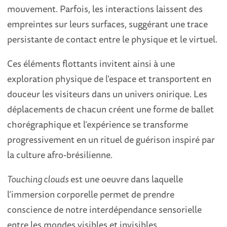
mouvement. Parfois, les interactions laissent des
empreintes sur leurs surfaces, suggérant une trace
persistante de contact entre le physique et le virtuel.
Ces éléments flottants invitent ainsi à une
exploration physique de l’espace et transportent en
douceur les visiteurs dans un univers onirique. Les
déplacements de chacun créent une forme de ballet
chorégraphique et l’expérience se transforme
progressivement en un rituel de guérison inspiré par
la culture afro-brésilienne.
Touching clouds
est une oeuvre dans laquelle
l’immersion corporelle permet de prendre
conscience de notre interdépendance sensorielle
entre les mondes visibles et invisibles.