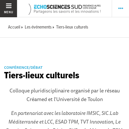
MENU
Accueil
Les événements
Tiers-lieux culturels
CONFÉRENCE/DÉBAT
Tiers-lieux culturels
Colloque pluridisciplinaire organisé par le réseau
Créamed et l'Université de Toulon
En partenariat avec les laboratoire IMSIC, SIC.Lab
Méditerranée et LCC, ESAD TPM, TVT Innovation, Le