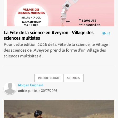
La Fête de la science en Aveyron - Village des
41
sciences multistes
Pour cette édition 2026 de la Fête de la science, le Village
des sciences de l’Aveyron prend la forme d’un Village des
sciences multisites à...
PALEONTOLOGIE
SCIENCES
Morgan Guignard
article
publié le
30/07/2026