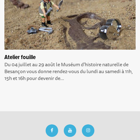
Atelier fouille
Du 04 juillet au 29 août le Muséum d'histoire naturelle de
Besançon vous donne rendez-vous du lundi au samedi à 11h,
15h et 16h pour devenir de...