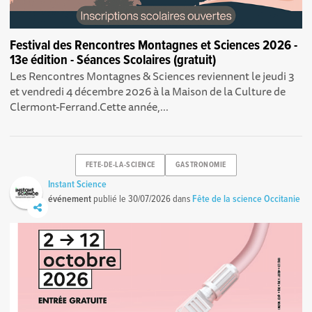
Festival des Rencontres Montagnes et Sciences 2026 -
13e édition - Séances Scolaires (gratuit)
Les Rencontres Montagnes & Sciences reviennent le jeudi 3
et vendredi 4 décembre 2026 à la Maison de la Culture de
Clermont-Ferrand.Cette année,...
FETE-DE-LA-SCIENCE
GASTRONOMIE
Instant Science
événement
publié le
30/07/2026
dans
Fête de la science Occitanie