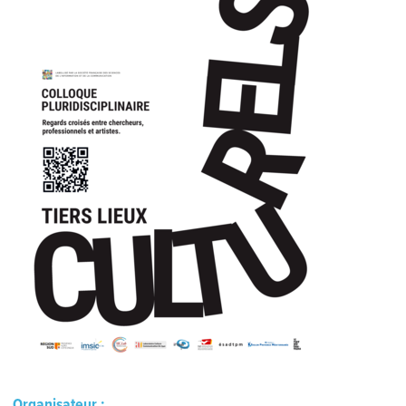
Organisateur :