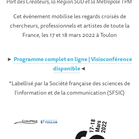
Port des Créateurs, la Région SUD et la Métropole TPM
Cet évènement mobilise les regards croisés de
chercheurs, professionnels et artistes de toute la
France, les 17 et 18 mars 2022 à Toulon
►
Programme complet en ligne | Visioconférence
disponible
◄
*Labellisé par la Société française des sciences de
l'information et de la communication (SFSIC)