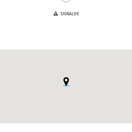
SIGNALER