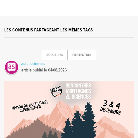
LES CONTENUS PARTAGEANT LES MÊMES TAGS
SCOLAIRES
PROJECTION
astu 'sciences
article
publié le
04/08/2026